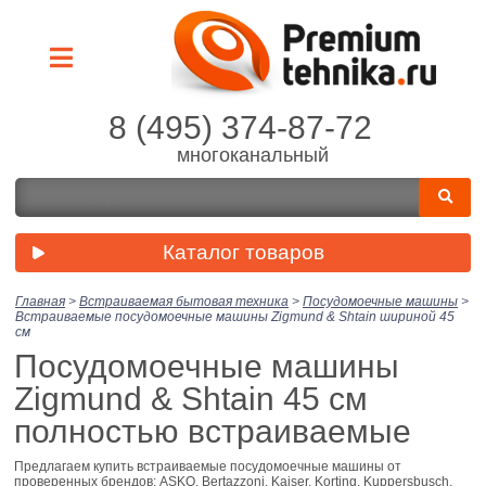
8 (495) 374-87-72
многоканальный
Каталог товаров
Главная
>
Встраиваемая бытовая техника
>
Посудомоечные машины
>
Встраиваемые посудомоечные машины Zigmund & Shtain шириной 45
см
Посудомоечные машины
Zigmund & Shtain 45 см
полностью встраиваемые
Предлагаем купить встраиваемые посудомоечные машины от
проверенных брендов: ASKO, Bertazzoni, Kaiser, Korting, Kuppersbusch,