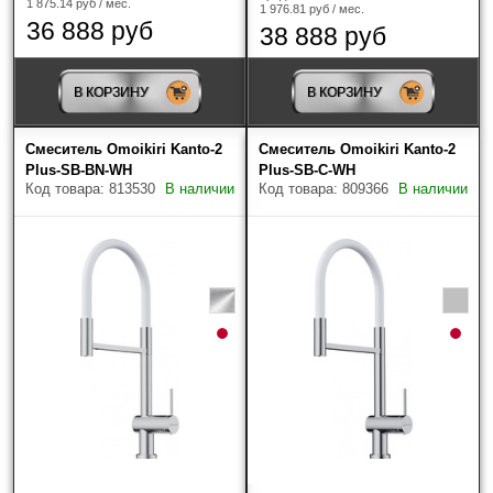
1 875.14 руб / мес.
1 976.81 руб / мес.
36 888 руб
38 888 руб
В КОРЗИНУ
В КОРЗИНУ
Смеситель Omoikiri Kanto-2
Смеситель Omoikiri Kanto-2
Plus-SB-BN-WH
Plus-SB-C-WH
Код товара: 813530
В наличии
Код товара: 809366
В наличии