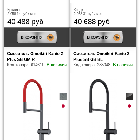
Кредит от
Кредит от
2 058.14 руб / мес.
2 068.31 руб / мес.
40 488 руб
40 688 руб
В КОРЗИНУ
В КОРЗИНУ
Смеситель Omoikiri Kanto-2
Смеситель Omoikiri Kanto-2
Plus-SB-GM-R
Plus-SB-GB-BL
Код товара: 614611
В наличии
Код товара: 285048
В наличии