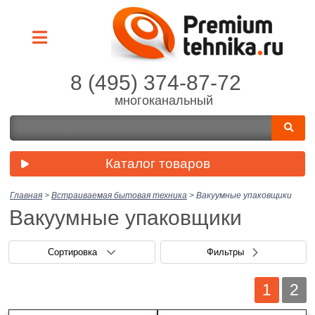
8 (495) 374-87-72
многоканальный
Каталог товаров
Главная
>
Встраиваемая бытовая техника
>
Вакуумные упаковщики
Вакуумные упаковщики
Сортировка
Фильтры
1
2