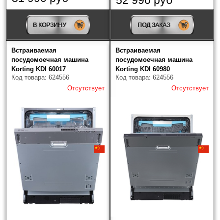
В КОРЗИНУ
ПОД ЗАКАЗ
Встраиваемая
Встраиваемая
посудомоечная машина
посудомоечная машина
Korting KDI 60017
Korting KDI 60980
Код товара: 624556
Код товара: 624556
Отсутствует
Отсутствует