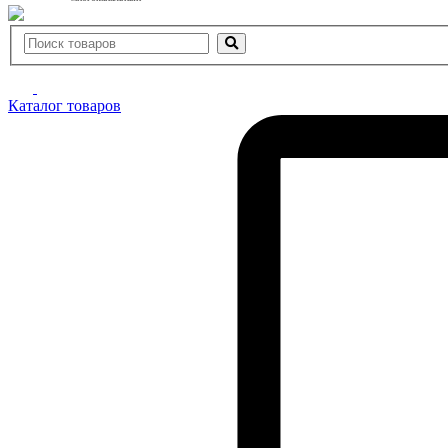
Каталог товаров