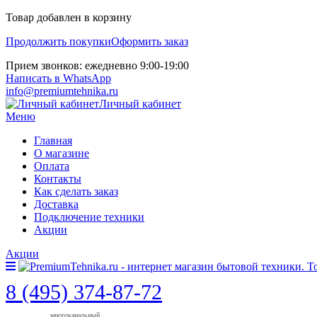
Товар добавлен в корзину
Продолжить покупки
Оформить заказ
Прием звонков: ежедневно 9:00-19:00
Написать в WhatsApp
info@premiumtehnika.ru
Личный кабинет
Меню
Главная
О магазине
Оплата
Контакты
Как сделать заказ
Доставка
Подключение техники
Акции
Акции
8 (495) 374-87-72
многоканальный