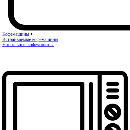
Кофемашины
Встраиваемые кофемашины
Настольные кофемашины