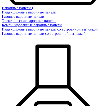
Варочные панели
Индукционные варочные панели
Газовые варочные панели
Электрические варочные панели
Комбинированные варочные панели
Индукционные варочные панели со встроенной вытяжкой
Газовые варочные панели со встроенной вытяжкой