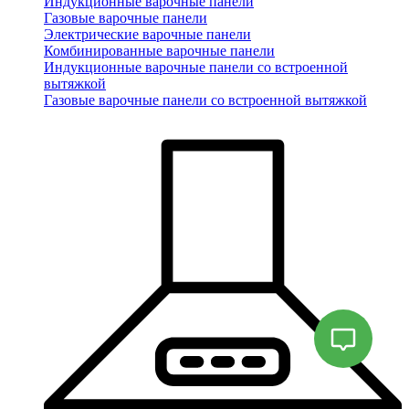
Индукционные варочные панели
Газовые варочные панели
Электрические варочные панели
Комбинированные варочные панели
Индукционные варочные панели со встроенной
вытяжкой
Газовые варочные панели со встроенной вытяжкой