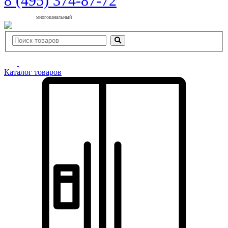
8 (495) 374-87-72
многоканальный
Каталог товаров