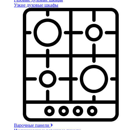
Узкие духовые шкафы
Варочные панели