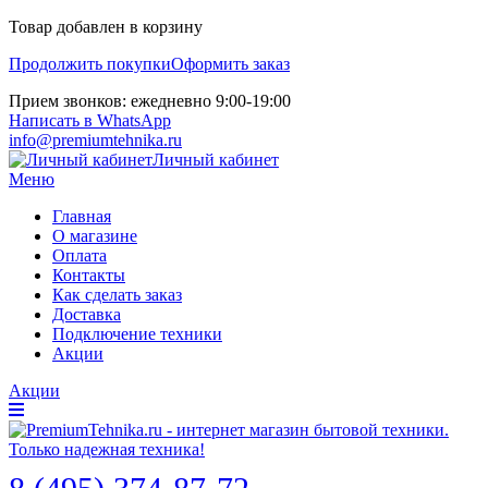
Товар добавлен в корзину
Продолжить покупки
Оформить заказ
Прием звонков: ежедневно 9:00-19:00
Написать в WhatsApp
info@premiumtehnika.ru
Личный кабинет
Меню
Главная
О магазине
Оплата
Контакты
Как сделать заказ
Доставка
Подключение техники
Акции
Акции