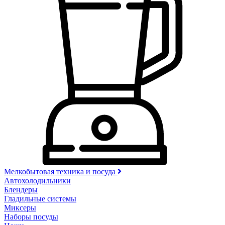
Мелкобытовая техника и посуда
Автохолодильники
Блендеры
Гладильные системы
Миксеры
Наборы посуды