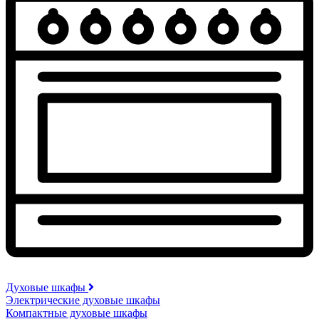
Духовые шкафы
Электрические духовые шкафы
Компактные духовые шкафы