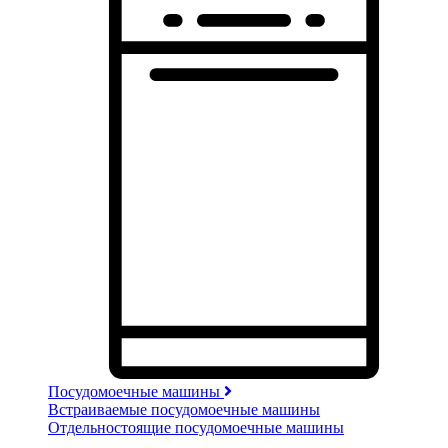
Посудомоечные машины
Встраиваемые посудомоечные машины
Отдельностоящие посудомоечные машины