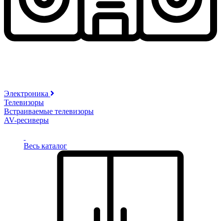
Электроника
Телевизоры
Встраиваемые телевизоры
AV-ресиверы
Весь каталог