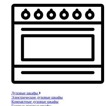
Духовые шкафы
Электрические духовые шкафы
Компактные духовые шкафы
Газовые духовые шкафы