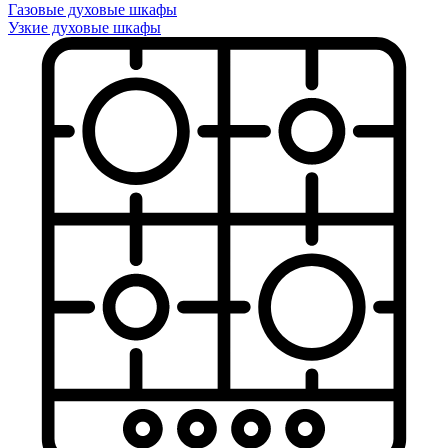
Газовые духовые шкафы
Узкие духовые шкафы