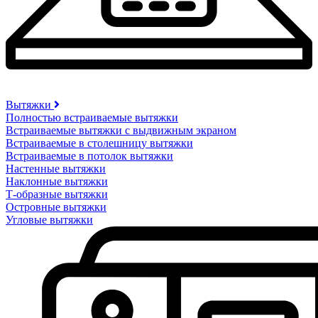
Вытяжки
Полностью встраиваемые вытяжки
Встраиваемые вытяжки с выдвижным экраном
Встраиваемые в столешницу вытяжки
Встраиваемые в потолок вытяжки
Настенные вытяжки
Наклонные вытяжки
Т-образные вытяжки
Островные вытяжки
Угловые вытяжки