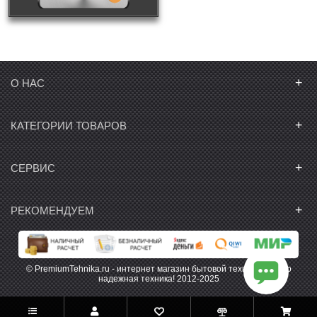
+
О НАС
+
КАТЕГОРИИ ТОВАРОВ
+
СЕРВИС
+
РЕКОМЕНДУЕМ
© PremiumTehnika.ru - интернет магазин бытовой техники. Только
надежная техника! 2012-2025