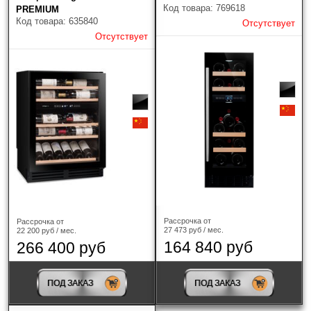
Код товара: 769618
PREMIUM
Код товара: 635840
Отсутствует
Отсутствует
Рассрочка от
Рассрочка от
27 473 руб / мес.
22 200 руб / мес.
164 840 руб
266 400 руб
ПОД ЗАКАЗ
ПОД ЗАКАЗ