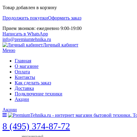
Товар добавлен в корзину
Продолжить покупки
Оформить заказ
Прием звонков: ежедневно 9:00-19:00
Написать в WhatsApp
info@premiumtehnika.ru
Личный кабинет
Меню
Главная
О магазине
Оплата
Контакты
Как сделать заказ
Доставка
Подключение техники
Акции
Акции
8 (495) 374-87-72
многоканальный