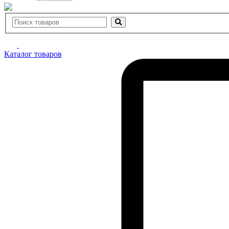
Каталог товаров