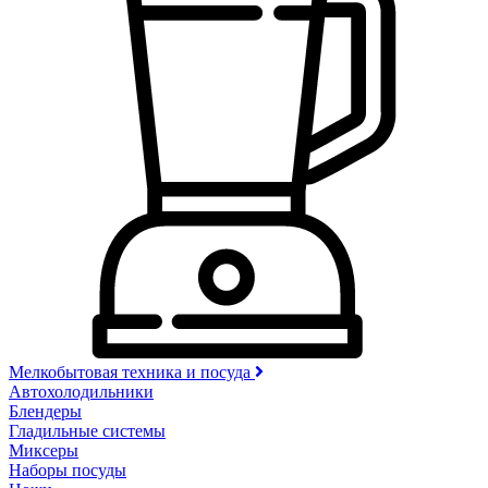
Мелкобытовая техника и посуда
Автохолодильники
Блендеры
Гладильные системы
Миксеры
Наборы посуды