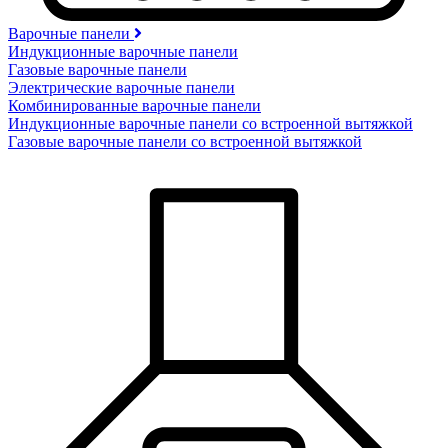
Варочные панели
Индукционные варочные панели
Газовые варочные панели
Электрические варочные панели
Комбинированные варочные панели
Индукционные варочные панели со встроенной вытяжкой
Газовые варочные панели со встроенной вытяжкой