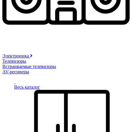
Электроника
Телевизоры
Встраиваемые телевизоры
AV-ресиверы
Весь каталог