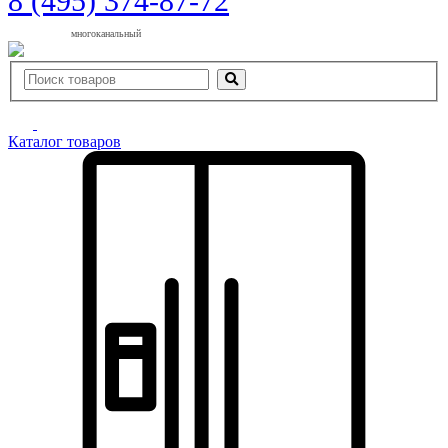
8 (495) 374-87-72
многоканальный
Каталог товаров