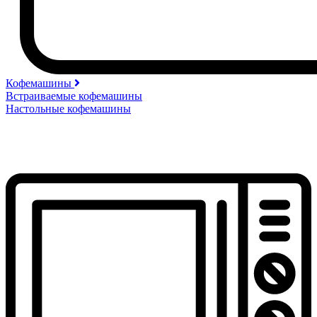
Кофемашины
Встраиваемые кофемашины
Настольные кофемашины