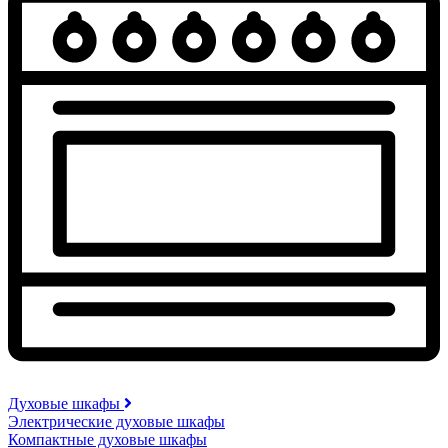
Духовые шкафы
Электрические духовые шкафы
Компактные духовые шкафы