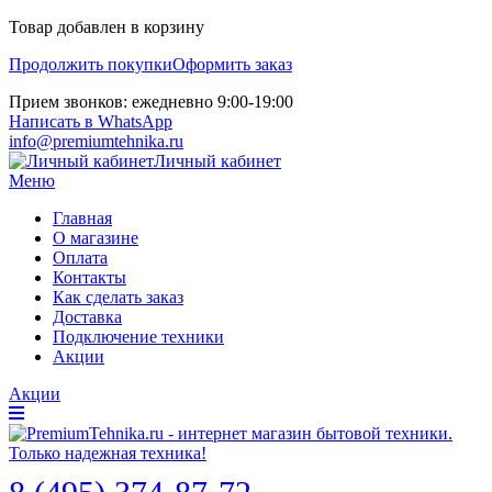
Товар добавлен в корзину
Продолжить покупки
Оформить заказ
Прием звонков: ежедневно 9:00-19:00
Написать в WhatsApp
info@premiumtehnika.ru
Личный кабинет
Меню
Главная
О магазине
Оплата
Контакты
Как сделать заказ
Доставка
Подключение техники
Акции
Акции