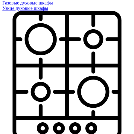
Газовые духовые шкафы
Узкие духовые шкафы