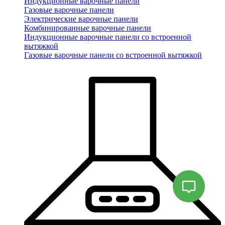
Индукционные варочные панели
Газовые варочные панели
Электрические варочные панели
Комбинированные варочные панели
Индукционные варочные панели со встроенной
вытяжкой
Газовые варочные панели со встроенной вытяжкой