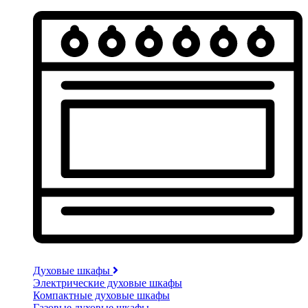
Духовые шкафы
Электрические духовые шкафы
Компактные духовые шкафы
Газовые духовые шкафы