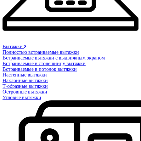
Вытяжки
Полностью встраиваемые вытяжки
Встраиваемые вытяжки с выдвижным экраном
Встраиваемые в столешницу вытяжки
Встраиваемые в потолок вытяжки
Настенные вытяжки
Наклонные вытяжки
Т-образные вытяжки
Островные вытяжки
Угловые вытяжки