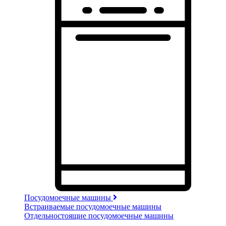
Посудомоечные машины
Встраиваемые посудомоечные машины
Отдельностоящие посудомоечные машины