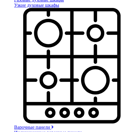
Узкие духовые шкафы
Варочные панели