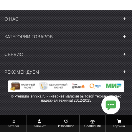
+
О НАС
+
КАТЕГОРИИ ТОВАРОВ
+
СЕРВИС
+
РЕКОМЕНДУЕМ
© PremiumTehnika.ru - интернет магазин бытовой техники. Только
надежная техника! 2012-2025
Избранное
Сравнение
Каталог
Кабинет
Корзина