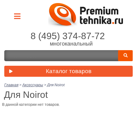
8 (495) 374-87-72
многоканальный
Каталог товаров
Главная
>
Аксессуары
>
Для Noirot
Для Noirot
В данной категории нет товаров.