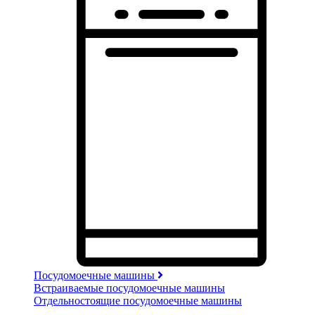
Посудомоечные машины
Встраиваемые посудомоечные машины
Отдельностоящие посудомоечные машины