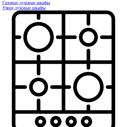
Газовые духовые шкафы
Узкие духовые шкафы