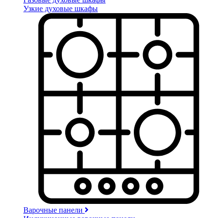
Узкие духовые шкафы
Варочные панели