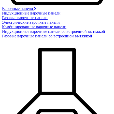
Варочные панели
Индукционные варочные панели
Газовые варочные панели
Электрические варочные панели
Комбинированные варочные панели
Индукционные варочные панели со встроенной вытяжкой
Газовые варочные панели со встроенной вытяжкой