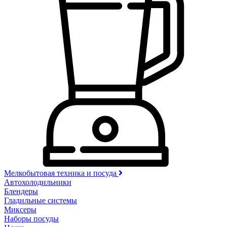
Мелкобытовая техника и посуда
Автохолодильники
Блендеры
Гладильные системы
Миксеры
Наборы посуды