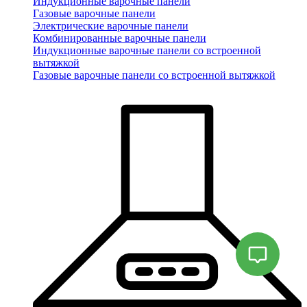
Индукционные варочные панели
Газовые варочные панели
Электрические варочные панели
Комбинированные варочные панели
Индукционные варочные панели со встроенной
вытяжкой
Газовые варочные панели со встроенной вытяжкой