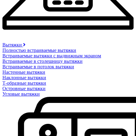
Вытяжки
Полностью встраиваемые вытяжки
Встраиваемые вытяжки с выдвижным экраном
Встраиваемые в столешницу вытяжки
Встраиваемые в потолок вытяжки
Настенные вытяжки
Наклонные вытяжки
Т-образные вытяжки
Островные вытяжки
Угловые вытяжки