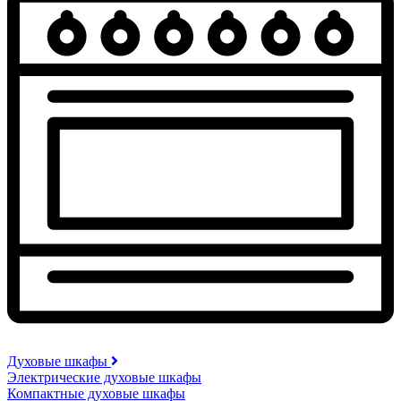
Духовые шкафы
Электрические духовые шкафы
Компактные духовые шкафы