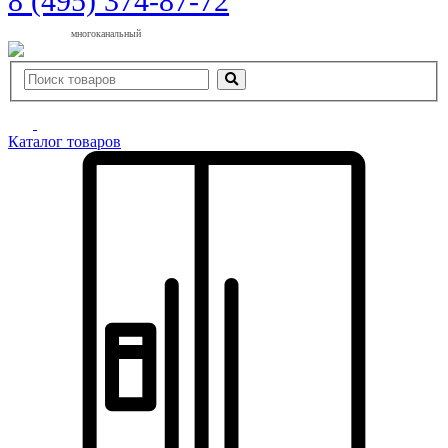
8 (495) 374-87-72
многоканальный
Каталог товаров