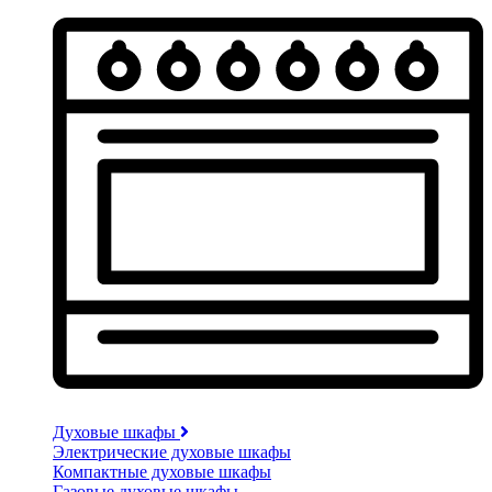
Духовые шкафы
Электрические духовые шкафы
Компактные духовые шкафы
Газовые духовые шкафы