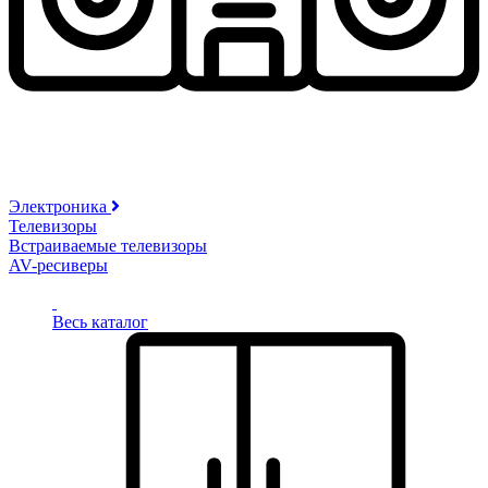
Электроника
Телевизоры
Встраиваемые телевизоры
AV-ресиверы
Весь каталог