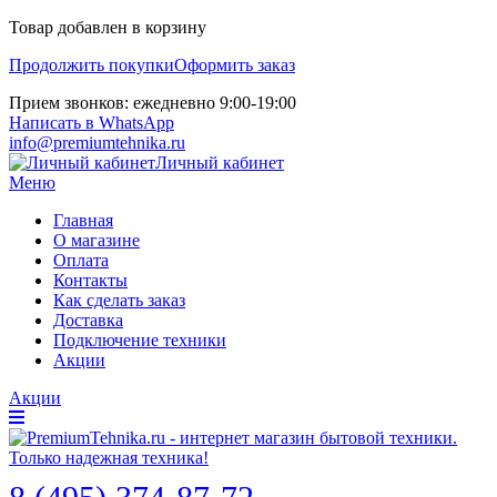
Товар добавлен в корзину
Продолжить покупки
Оформить заказ
Прием звонков: ежедневно 9:00-19:00
Написать в WhatsApp
info@premiumtehnika.ru
Личный кабинет
Меню
Главная
О магазине
Оплата
Контакты
Как сделать заказ
Доставка
Подключение техники
Акции
Акции