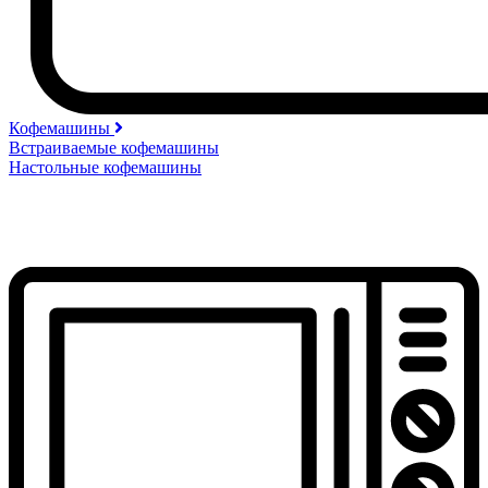
Кофемашины
Встраиваемые кофемашины
Настольные кофемашины