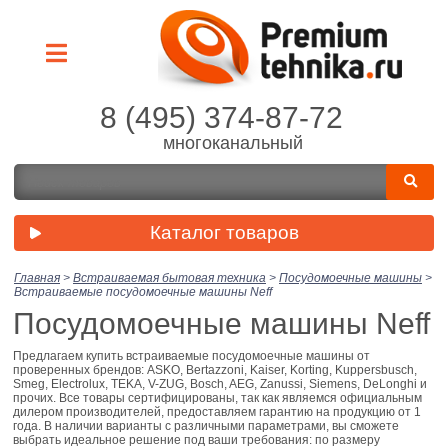
8 (495) 374-87-72
многоканальный
Каталог товаров
Главная
>
Встраиваемая бытовая техника
>
Посудомоечные машины
>
Встраиваемые посудомоечные машины Neff
Посудомоечные машины Neff
Предлагаем купить встраиваемые посудомоечные машины от
проверенных брендов: ASKO, Bertazzoni, Kaiser, Korting, Kuppersbusch,
Smeg, Electrolux, TEKA, V-ZUG, Bosch, AEG, Zanussi, Siemens, DeLonghi и
прочих. Все товары сертифицированы, так как являемся официальным
дилером производителей, предоставляем гарантию на продукцию от 1
года. В наличии варианты с различными параметрами, вы сможете
выбрать идеальное решение под ваши требования: по размеру