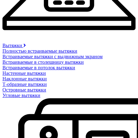
Вытяжки
Полностью встраиваемые вытяжки
Встраиваемые вытяжки с выдвижным экраном
Встраиваемые в столешницу вытяжки
Встраиваемые в потолок вытяжки
Настенные вытяжки
Наклонные вытяжки
Т-образные вытяжки
Островные вытяжки
Угловые вытяжки