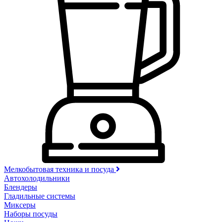
Мелкобытовая техника и посуда
Автохолодильники
Блендеры
Гладильные системы
Миксеры
Наборы посуды