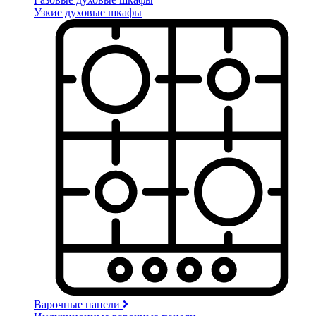
Узкие духовые шкафы
Варочные панели