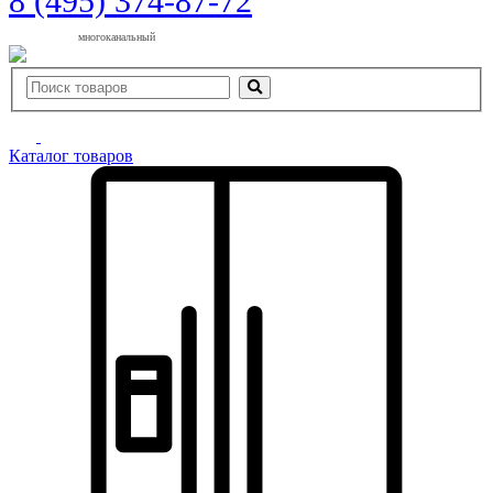
8 (495) 374-87-72
многоканальный
Каталог товаров