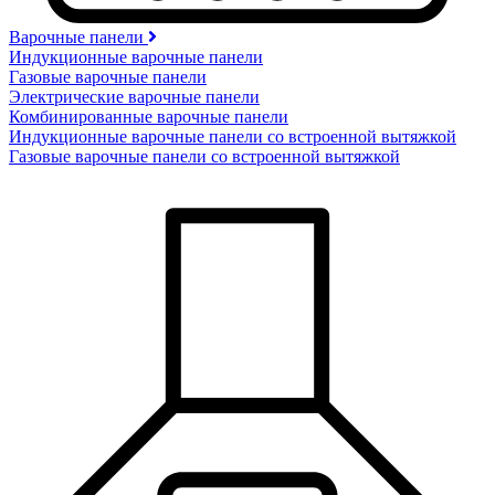
Варочные панели
Индукционные варочные панели
Газовые варочные панели
Электрические варочные панели
Комбинированные варочные панели
Индукционные варочные панели со встроенной вытяжкой
Газовые варочные панели со встроенной вытяжкой