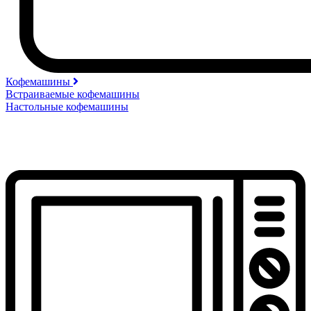
Кофемашины
Встраиваемые кофемашины
Настольные кофемашины