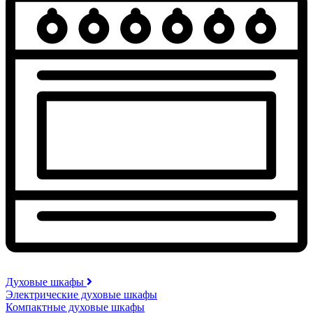
Духовые шкафы
Электрические духовые шкафы
Компактные духовые шкафы