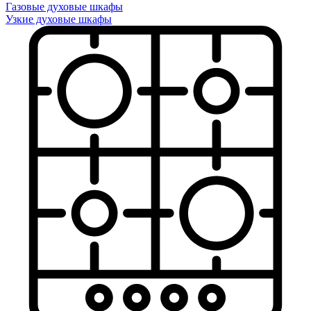
Газовые духовые шкафы
Узкие духовые шкафы