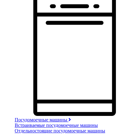
Посудомоечные машины
Встраиваемые посудомоечные машины
Отдельностоящие посудомоечные машины