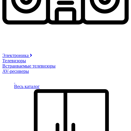
Электроника
Телевизоры
Встраиваемые телевизоры
AV-ресиверы
Весь каталог