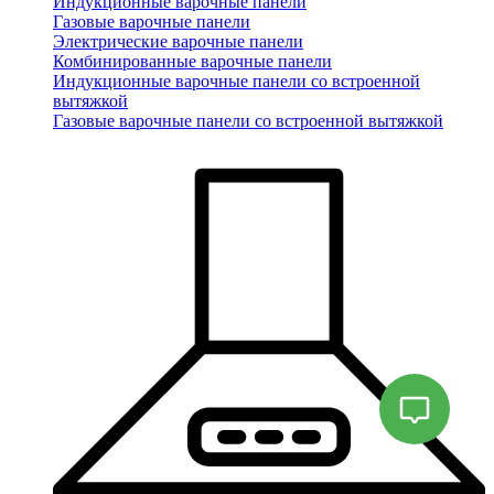
Индукционные варочные панели
Газовые варочные панели
Электрические варочные панели
Комбинированные варочные панели
Индукционные варочные панели со встроенной
вытяжкой
Газовые варочные панели со встроенной вытяжкой