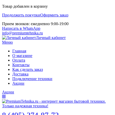
Товар добавлен в корзину
Продолжить покупки
Оформить заказ
Прием звонков: ежедневно 9:00-19:00
Написать в WhatsApp
info@premiumtehnika.ru
Личный кабинет
Меню
Главная
О магазине
Оплата
Контакты
Как сделать заказ
Доставка
Подключение техники
Акции
Акции