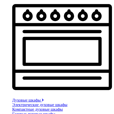
Духовые шкафы
Электрические духовые шкафы
Компактные духовые шкафы
Газовые духовые шкафы