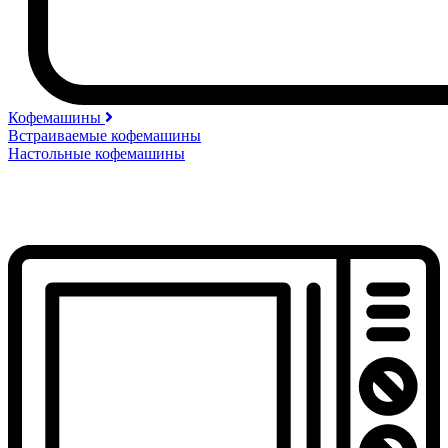
Кофемашины
Встраиваемые кофемашины
Настольные кофемашины