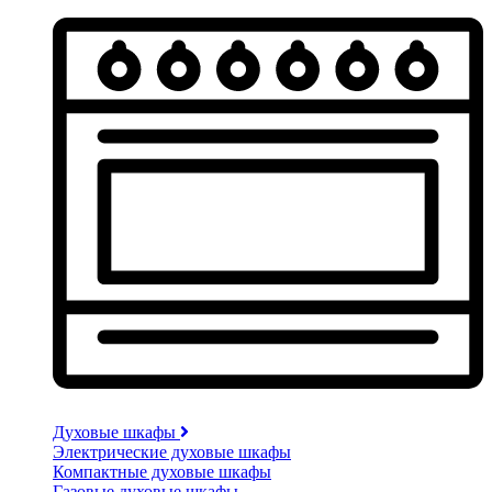
Духовые шкафы
Электрические духовые шкафы
Компактные духовые шкафы
Газовые духовые шкафы