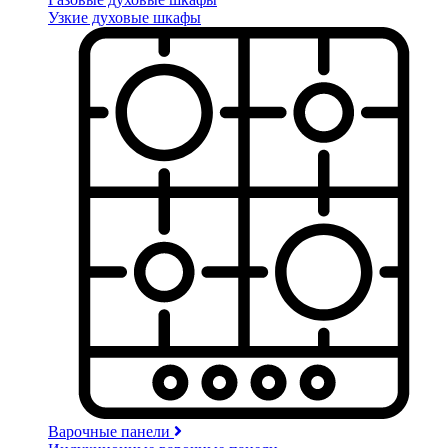
Узкие духовые шкафы
Варочные панели