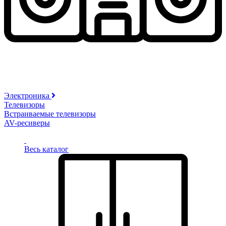
Электроника
Телевизоры
Встраиваемые телевизоры
AV-ресиверы
Весь каталог