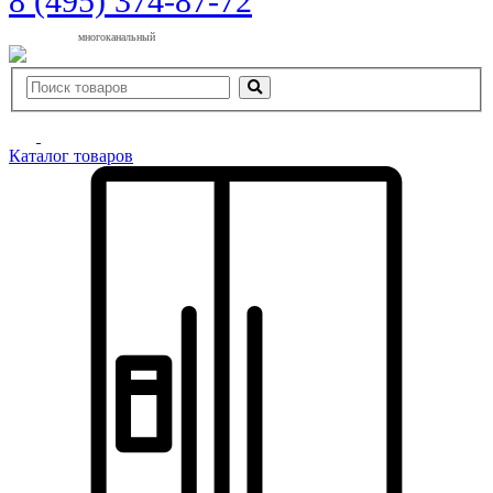
8 (495) 374-87-72
многоканальный
Каталог товаров