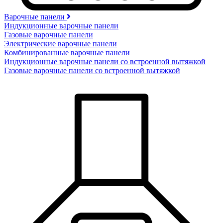
Варочные панели
Индукционные варочные панели
Газовые варочные панели
Электрические варочные панели
Комбинированные варочные панели
Индукционные варочные панели со встроенной вытяжкой
Газовые варочные панели со встроенной вытяжкой