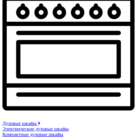
Духовые шкафы
Электрические духовые шкафы
Компактные духовые шкафы