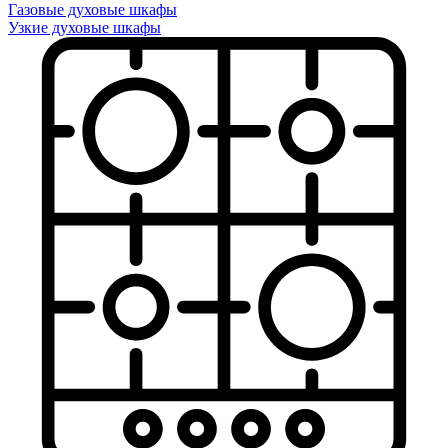
Газовые духовые шкафы
Узкие духовые шкафы