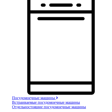
Посудомоечные машины
Встраиваемые посудомоечные машины
Отдельностоящие посудомоечные машины