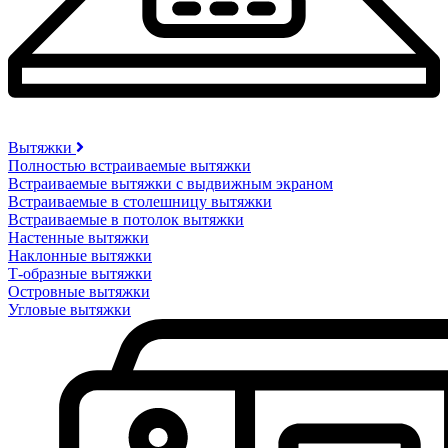
Вытяжки
Полностью встраиваемые вытяжки
Встраиваемые вытяжки с выдвижным экраном
Встраиваемые в столешницу вытяжки
Встраиваемые в потолок вытяжки
Настенные вытяжки
Наклонные вытяжки
Т-образные вытяжки
Островные вытяжки
Угловые вытяжки