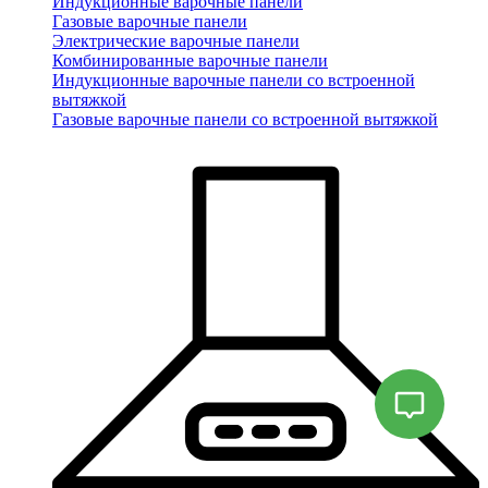
Индукционные варочные панели
Газовые варочные панели
Электрические варочные панели
Комбинированные варочные панели
Индукционные варочные панели со встроенной
вытяжкой
Газовые варочные панели со встроенной вытяжкой