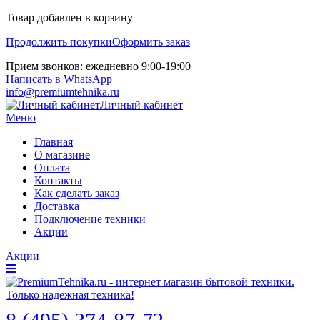
Товар добавлен в корзину
Продолжить покупки
Оформить заказ
Прием звонков: ежедневно 9:00-19:00
Написать в WhatsApp
info@premiumtehnika.ru
Личный кабинет
Меню
Главная
О магазине
Оплата
Контакты
Как сделать заказ
Доставка
Подключение техники
Акции
Акции