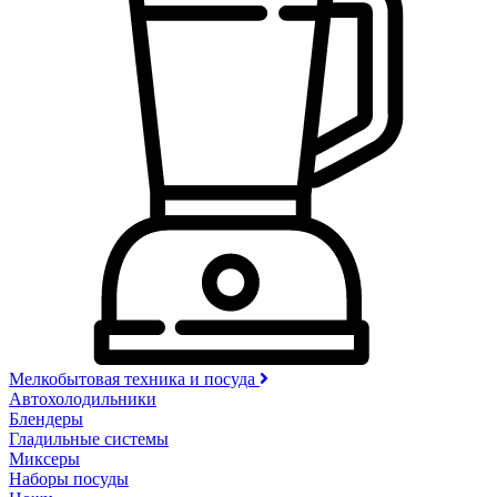
Мелкобытовая техника и посуда
Автохолодильники
Блендеры
Гладильные системы
Миксеры
Наборы посуды