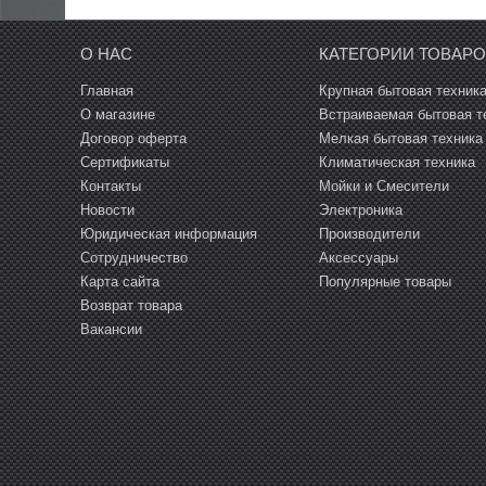
О НАС
КАТЕГОРИИ ТОВАР
Главная
Крупная бытовая техник
О магазине
Встраиваемая бытовая т
Договор оферта
Мелкая бытовая техника
Сертификаты
Климатическая техника
Контакты
Мойки и Смесители
Новости
Электроника
Юридическая информация
Производители
Сотрудничество
Аксессуары
Карта сайта
Популярные товары
Возврат товара
Вакансии