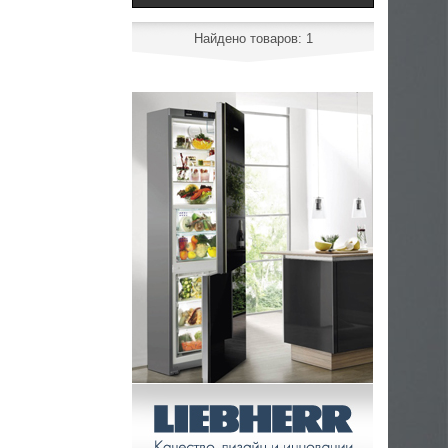
Найдено товаров: 1