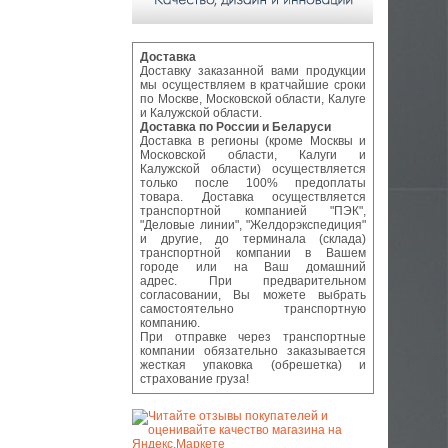
Доставка
Доставку заказанной вами продукции
мы осуществляем в кратчайшие сроки
по Москве, Московской области, Калуге
и Калужской области.
Доставка по России и Беларуси
Доставка в регионы (кроме Москвы и
Московской области, Калуги и
Калужской области) осуществляется
только после 100% предоплаты
товара. Доставка осуществляется
транспортной компанией "ПЭК",
"Деловые линии", "Желдорэкспедиция"
и другие, до терминала (склада)
транспортной компании в Вашем
городе или на Ваш домашний
адрес. При предварительном
согласовании, Вы можете выбрать
самостоятельно транспортную
компанию.
При отправке через транспортные
компании обязательно заказывается
жесткая упаковка (обрешетка) и
страхование груза!