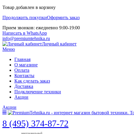
Товар добавлен в корзину
Продолжить покупки
Оформить заказ
Прием звонков: ежедневно 9:00-19:00
Написать в WhatsApp
info@premiumtehnika.ru
Личный кабинет
Меню
Главная
О магазине
Оплата
Контакты
Как сделать заказ
Доставка
Подключение техники
Акции
Акции
8 (495) 374-87-72
многоканальный