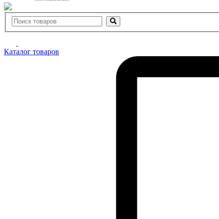
Каталог товаров