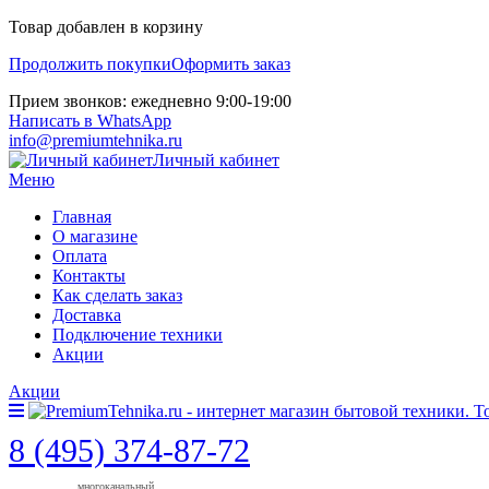
Товар добавлен в корзину
Продолжить покупки
Оформить заказ
Прием звонков: ежедневно 9:00-19:00
Написать в WhatsApp
info@premiumtehnika.ru
Личный кабинет
Меню
Главная
О магазине
Оплата
Контакты
Как сделать заказ
Доставка
Подключение техники
Акции
Акции
8 (495) 374-87-72
многоканальный