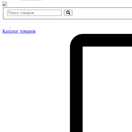
Каталог товаров