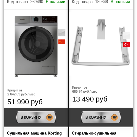
Код товара: 269490
В наличии
Код товара: 189348
В наличии
Кредит от
Кредит от
685.74 руб / мес.
2 642.83 руб / мес.
13 490 руб
51 990 руб
В КОРЗИНУ
В КОРЗИНУ
Сушильная машина Korting
Стирально-сушильная