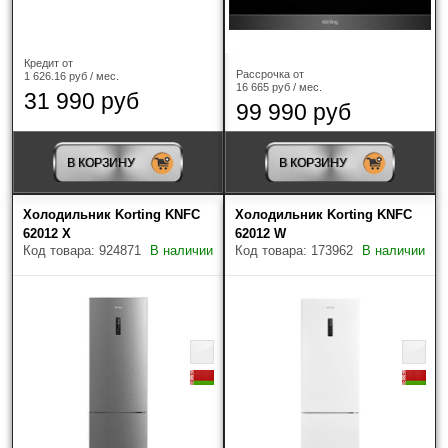
Кредит от
Рассрочка от
1 626.16 руб / мес.
16 665 руб / мес.
31 990 руб
99 990 руб
В КОРЗИНУ
В КОРЗИНУ
Найдено товаров: 645
Холодильник Korting KNFC
Холодильник Korting KNFC
62012 X
62012 W
Код товара: 924871
В наличии
Код товара: 173962
В наличии