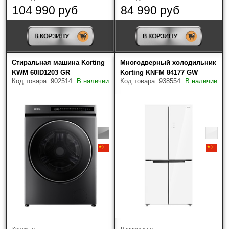
104 990 руб
84 990 руб
В КОРЗИНУ
В КОРЗИНУ
Стиральная машина Korting
Многодверный холодильник
KWM 60ID1203 GR
Korting KNFM 84177 GW
Код товара: 902514
В наличии
Код товара: 938554
В наличии
Кредит от
Рассрочка от