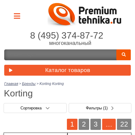
8 (495) 374-87-72
многоканальный
Каталог товаров
Главная
>
Бренды
>
Korting
Korting
Korting
Сортировка
Фильтры
(1)
1
2
3
…
22
Производитель