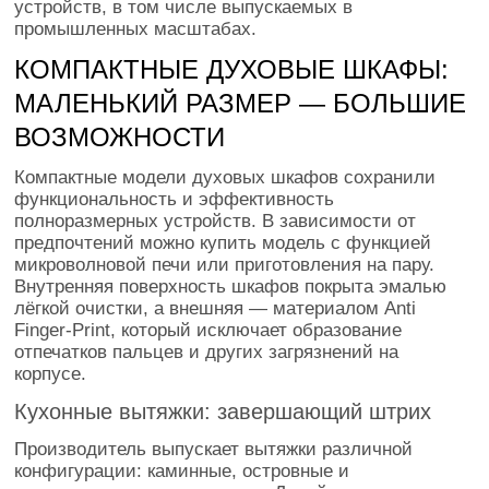
устройств, в том числе выпускаемых в
промышленных масштабах.
КОМПАКТНЫЕ ДУХОВЫЕ ШКАФЫ:
МАЛЕНЬКИЙ РАЗМЕР — БОЛЬШИЕ
ВОЗМОЖНОСТИ
Компактные модели духовых шкафов сохранили
функциональность и эффективность
полноразмерных устройств. В зависимости от
предпочтений можно купить модель с функцией
микроволновой печи или приготовления на пару.
Внутренняя поверхность шкафов покрыта эмалью
лёгкой очистки, а внешняя — материалом Anti
Finger-Print, который исключает образование
отпечатков пальцев и других загрязнений на
корпусе.
Кухонные вытяжки: завершающий штрих
Производитель выпускает вытяжки различной
конфигурации: каминные, островные и