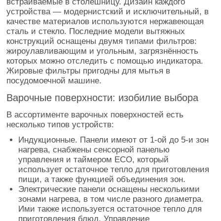
встраиваемые в столешницу. Дизайн каждого
устройства — модернистский и исключительный, в
качестве материалов используются нержавеющая
сталь и стекло. Последние модели вытяжных
конструкций оснащены двумя типами фильтров:
жироулавливающим и угольным, загрязнённость
которых можно отследить с помощью индикатора.
Жировые фильтры пригодны для мытья в
посудомоечной машине.
Варочные поверхности: изобилие выбора
В ассортименте варочных поверхностей есть
несколько типов устройств:
Индукционные. Панели имеют от 1-ой до 5-и зон
нагрева, снабжены сенсорной панелью
управления и таймером ECO, который
использует остаточное тепло для приготовления
пищи, а также функцией объединения зон.
Электрические панели оснащены несколькими
зонами нагрева, в том числе разного диаметра.
Ими также используется остаточное тепло для
приготовления блюд. Управление