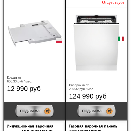
Отсутствует
Кредит от
660.33 руб / мес.
Рассрочка от
12 990 руб
20 832 руб / мес.
124 990 руб
ПОД ЗАКАЗ
ПОД ЗАКАЗ
Индукционная варочная
Газовая варочная панель