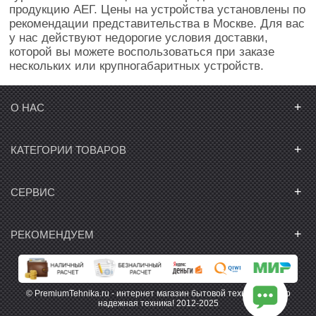
продукцию АЕГ. Цены на устройства установлены по
рекомендации представительства в Москве. Для вас
у нас действуют недорогие условия доставки,
которой вы можете воспользоваться при заказе
нескольких или крупногабаритных устройств.
+
О НАС
+
КАТЕГОРИИ ТОВАРОВ
+
СЕРВИС
+
РЕКОМЕНДУЕМ
© PremiumTehnika.ru - интернет магазин бытовой техники. Только
надежная техника! 2012-2025