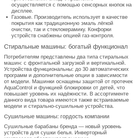
осуществляется с помощью сенсорных кнопок на
дисплее.
Газовые. Производитель использует в качестве
покрытия как традиционную эмаль лёгкой
очистки, так и стеклокерамику. Конфорки
устройств снабжены опцией газ-контроля.
Стиральные машины: богатый функционал
Потребителям представлены два типа стиральных
машин: с фронтальной загрузкой и вертикальной.
Устройства функциональны: до 30 автоматических
программ и дополнительные опции в зависимости
от модели. Машинки оснащены защитой от протечек
AquaControl и функцией блокировки от детей, что
повышает уровень их надёжности. В ассортименте
данного вида товара имеются также встраиваемые
модели и стирально-сушильные устройства.
Сушильные машины: гордость компании
Сушильные барабаны бренда — новый уровень
устройств для сушки белья. Инверторный