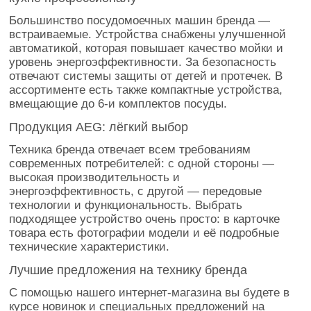
Большинство посудомоечных машин бренда —
встраиваемые. Устройства снабжены улучшенной
автоматикой, которая повышает качество мойки и
уровень энергоэффективности. За безопасность
отвечают системы защиты от детей и протечек. В
ассортименте есть также компактные устройства,
вмещающие до 6-и комплектов посуды.
Продукция AEG: лёгкий выбор
Техника бренда отвечает всем требованиям
современных потребителей: с одной стороны —
высокая производительность и
энергоэффективность, с другой — передовые
технологии и функциональность. Выбрать
подходящее устройство очень просто: в карточке
товара есть фотографии модели и её подробные
технические характеристики.
Лучшие предложения на технику бренда
С помощью нашего интернет-магазина вы будете в
курсе новинок и специальных предложений на