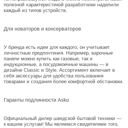
полезной характеристикой разработчики наделили
каждый из типов устройств.
Для новаторов и консерваторов
У бренда есть идеи для каждого, он учитывает
личностные предпочтения. Например, варочные
панели можно купить как газовые, так и
индукционные, а посудомоечные машины — в
дизайне Classic и Style. Ассортимент включает в
себя аксессуары для удобства пользования
товарами и создания более комфортной обстановки.
Гаранты подлинности Asko
Официальный дилер шведской бытовой техники —
к вашим услугам! Мы являемся свидетелями того,