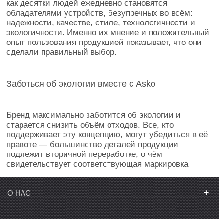
как десятки людей ежедневно становятся
обладателями устройств, безупречных во всём:
надежности, качестве, стиле, технологичности и
экологичности. Именно их мнение и положительный
опыт пользования продукцией показывает, что они
сделали правильный выбор.
Заботься об экологии вместе с Asko
Бренд максимально заботится об экологии и
старается снизить объём отходов. Все, кто
поддерживает эту концепцию, могут убедиться в её
правоте — большинство деталей продукции
подлежит вторичной переработке, о чём
свидетельствует соответствующая маркировка
+
О НАС