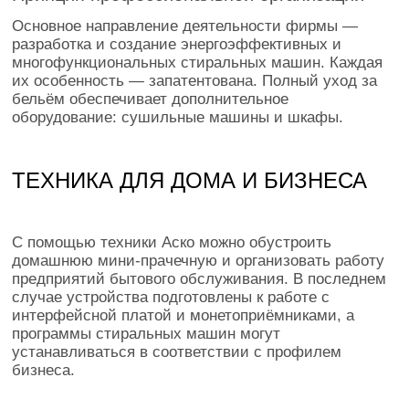
Основное направление деятельности фирмы —
разработка и создание энергоэффективных и
многофункциональных стиральных машин. Каждая
их особенность — запатентована. Полный уход за
бельём обеспечивает дополнительное
оборудование: сушильные машины и шкафы.
ТЕХНИКА ДЛЯ ДОМА И БИЗНЕСА
С помощью техники Аско можно обустроить
домашнюю мини-прачечную и организовать работу
предприятий бытового обслуживания. В последнем
случае устройства подготовлены к работе с
интерфейсной платой и монетоприёмниками, а
программы стиральных машин могут
устанавливаться в соответствии с профилем
бизнеса.