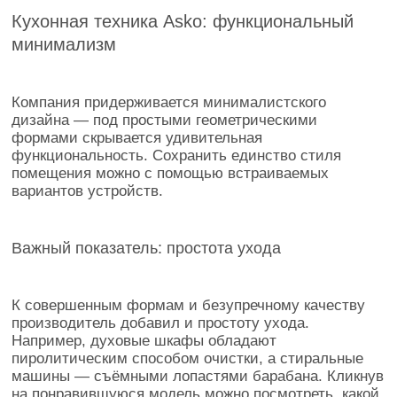
Кухонная техника Asko: функциональный
минимализм
Компания придерживается минималистского
дизайна — под простыми геометрическими
формами скрывается удивительная
функциональность. Сохранить единство стиля
помещения можно с помощью встраиваемых
вариантов устройств.
Важный показатель: простота ухода
К совершенным формам и безупречному качеству
производитель добавил и простоту ухода.
Например, духовые шкафы обладают
пиролитическим способом очистки, а стиральные
машины — съёмными лопастями барабана. Кликнув
на понравившуюся модель можно посмотреть, какой