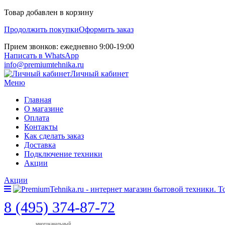
Товар добавлен в корзину
Продолжить покупки
Оформить заказ
Прием звонков: ежедневно 9:00-19:00
Написать в WhatsApp
info@premiumtehnika.ru
Личный кабинет
Меню
Главная
О магазине
Оплата
Контакты
Как сделать заказ
Доставка
Подключение техники
Акции
Акции
8 (495) 374-87-72
многоканальный