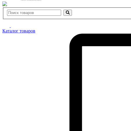
Каталог товаров