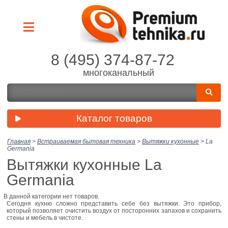
8 (495) 374-87-72
многоканальный
Каталог товаров
Главная
>
Встраиваемая бытовая техника
>
Вытяжки кухонные
>
La
Germania
Вытяжки кухонные La
Germania
В данной категории нет товаров.
Сегодня кухню сложно представить себе без вытяжки. Это прибор,
который позволяет очистить воздух от посторонних запахов и сохранить
стены и мебель в чистоте.