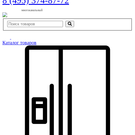
8 (495) 374-87-72
многоканальный
Каталог товаров