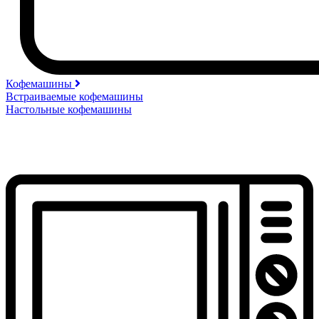
Кофемашины
Встраиваемые кофемашины
Настольные кофемашины