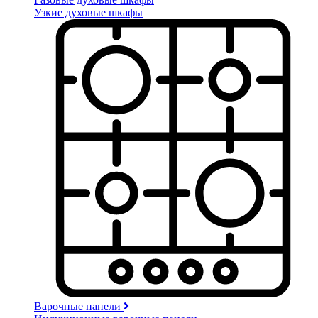
Узкие духовые шкафы
Варочные панели