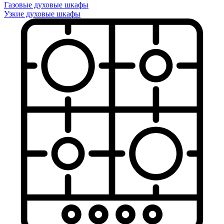
Газовые духовые шкафы
Узкие духовые шкафы