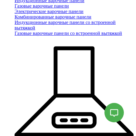
Индукционные варочные панели
Газовые варочные панели
Электрические варочные панели
Комбинированные варочные панели
Индукционные варочные панели со встроенной
вытяжкой
Газовые варочные панели со встроенной вытяжкой