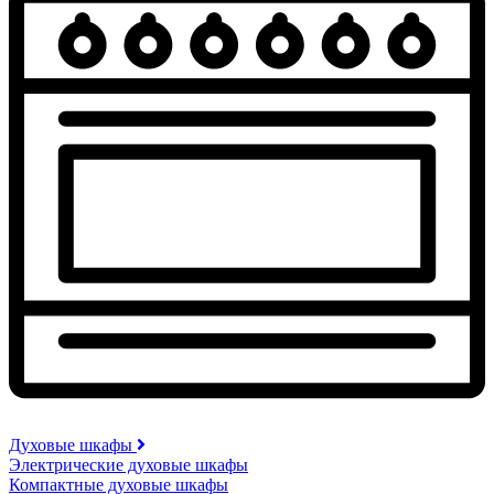
Духовые шкафы
Электрические духовые шкафы
Компактные духовые шкафы