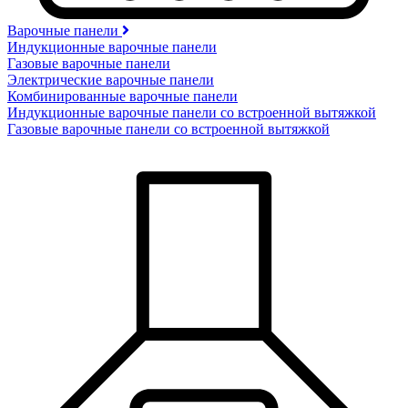
Варочные панели
Индукционные варочные панели
Газовые варочные панели
Электрические варочные панели
Комбинированные варочные панели
Индукционные варочные панели со встроенной вытяжкой
Газовые варочные панели со встроенной вытяжкой