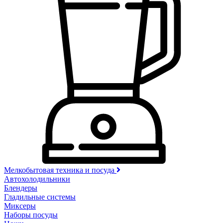
Мелкобытовая техника и посуда
Автохолодильники
Блендеры
Гладильные системы
Миксеры
Наборы посуды