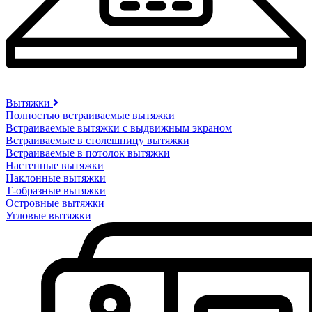
Вытяжки
Полностью встраиваемые вытяжки
Встраиваемые вытяжки с выдвижным экраном
Встраиваемые в столешницу вытяжки
Встраиваемые в потолок вытяжки
Настенные вытяжки
Наклонные вытяжки
Т-образные вытяжки
Островные вытяжки
Угловые вытяжки