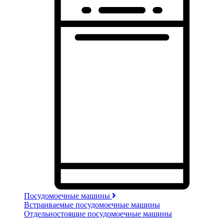
Посудомоечные машины
Встраиваемые посудомоечные машины
Отдельностоящие посудомоечные машины