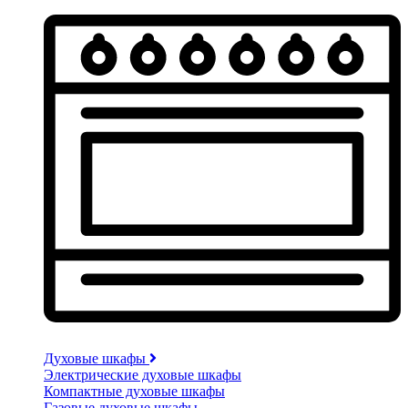
Духовые шкафы
Электрические духовые шкафы
Компактные духовые шкафы
Газовые духовые шкафы