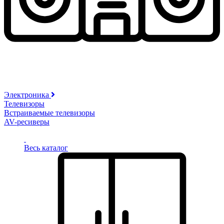
Электроника
Телевизоры
Встраиваемые телевизоры
AV-ресиверы
Весь каталог