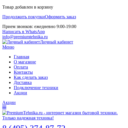
Товар добавлен в корзину
Продолжить покупки
Оформить заказ
Прием звонков: ежедневно 9:00-19:00
Написать в WhatsApp
info@premiumtehnika.ru
Личный кабинет
Меню
Главная
О магазине
Оплата
Контакты
Как сделать заказ
Доставка
Подключение техники
Акции
Акции