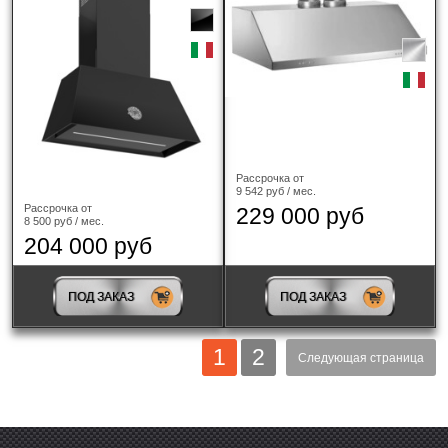
Рассрочка от
9 542 руб / мес.
Рассрочка от
229 000 руб
8 500 руб / мес.
204 000 руб
ПОД ЗАКАЗ
ПОД ЗАКАЗ
1
2
Следующая страница