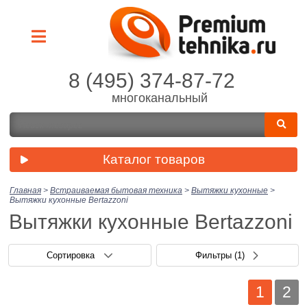
8 (495) 374-87-72
многоканальный
Каталог товаров
Главная
>
Встраиваемая бытовая техника
>
Вытяжки кухонные
>
Вытяжки кухонные Bertazzoni
Вытяжки кухонные Bertazzoni
Сортировка
Фильтры
(1)
1
2