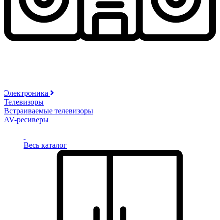
Электроника
Телевизоры
Встраиваемые телевизоры
AV-ресиверы
Весь каталог