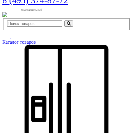
8 (495) 374-87-72
многоканальный
Каталог товаров