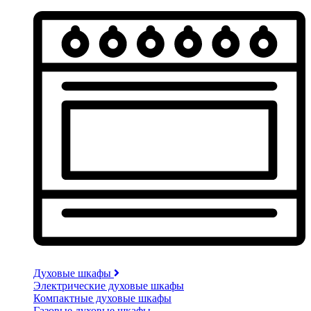
Духовые шкафы
Электрические духовые шкафы
Компактные духовые шкафы
Газовые духовые шкафы