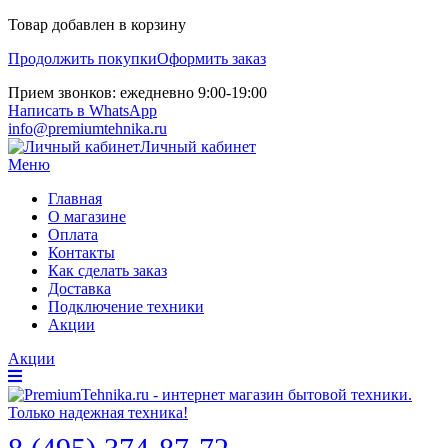
Товар добавлен в корзину
Продолжить покупки
Оформить заказ
Прием звонков: ежедневно 9:00-19:00
Написать в WhatsApp
info@premiumtehnika.ru
Личный кабинет
Меню
Главная
О магазине
Оплата
Контакты
Как сделать заказ
Доставка
Подключение техники
Акции
Акции