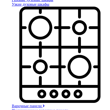
Узкие духовые шкафы
Варочные панели