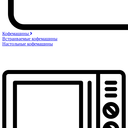
Кофемашины
Встраиваемые кофемашины
Настольные кофемашины