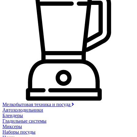
Мелкобытовая техника и посуда
Автохолодильники
Блендеры
Гладильные системы
Миксеры
Наборы посуды