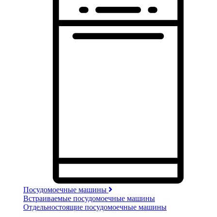
Посудомоечные машины
Встраиваемые посудомоечные машины
Отдельностоящие посудомоечные машины