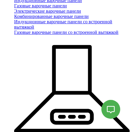
Индукционные варочные панели
Газовые варочные панели
Электрические варочные панели
Комбинированные варочные панели
Индукционные варочные панели со встроенной
вытяжкой
Газовые варочные панели со встроенной вытяжкой