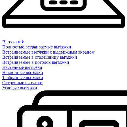
Вытяжки
Полностью встраиваемые вытяжки
Встраиваемые вытяжки с выдвижным экраном
Встраиваемые в столешницу вытяжки
Встраиваемые в потолок вытяжки
Настенные вытяжки
Наклонные вытяжки
Т-образные вытяжки
Островные вытяжки
Угловые вытяжки