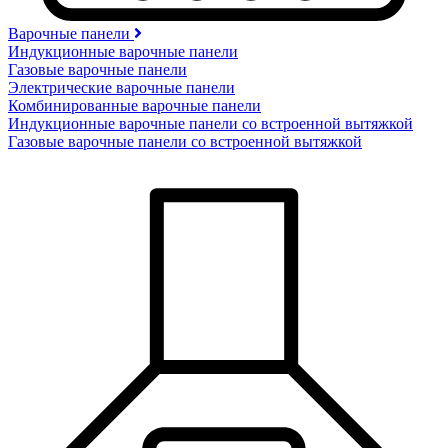
Варочные панели
Индукционные варочные панели
Газовые варочные панели
Электрические варочные панели
Комбинированные варочные панели
Индукционные варочные панели со встроенной вытяжкой
Газовые варочные панели со встроенной вытяжкой