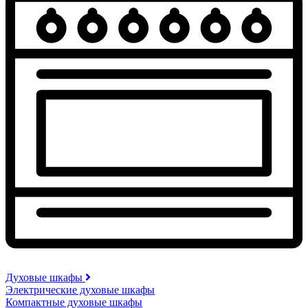
Духовые шкафы
Электрические духовые шкафы
Компактные духовые шкафы