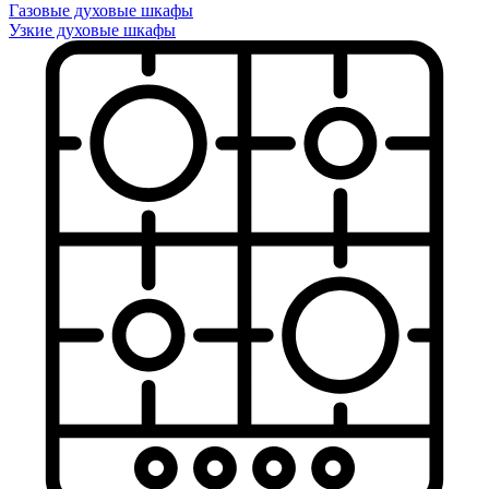
Газовые духовые шкафы
Узкие духовые шкафы