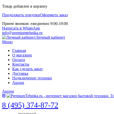
Товар добавлен в корзину
Продолжить покупки
Оформить заказ
Прием звонков: ежедневно 9:00-19:00
Написать в WhatsApp
info@premiumtehnika.ru
Личный кабинет
Меню
Главная
О магазине
Оплата
Контакты
Как сделать заказ
Доставка
Подключение техники
Акции
Акции
8 (495) 374-87-72
многоканальный