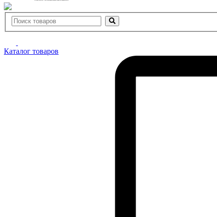
Каталог товаров