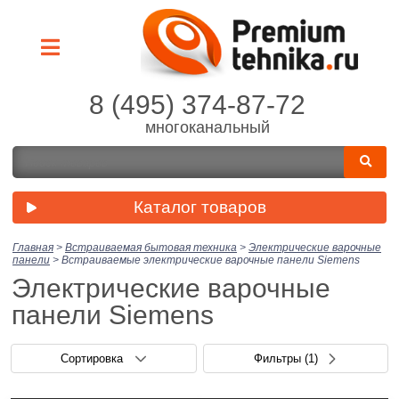
8 (495) 374-87-72
многоканальный
Каталог товаров
Главная
>
Встраиваемая бытовая техника
>
Электрические варочные
панели
>
Встраиваемые электрические варочные панели Siemens
Электрические варочные
панели Siemens
Сортировка
Фильтры
(1)