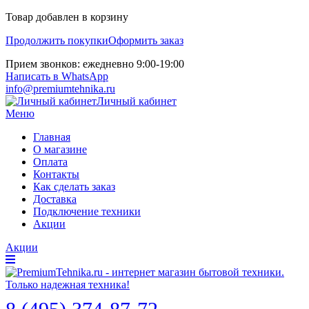
Товар добавлен в корзину
Продолжить покупки
Оформить заказ
Прием звонков: ежедневно 9:00-19:00
Написать в WhatsApp
info@premiumtehnika.ru
Личный кабинет
Меню
Главная
О магазине
Оплата
Контакты
Как сделать заказ
Доставка
Подключение техники
Акции
Акции