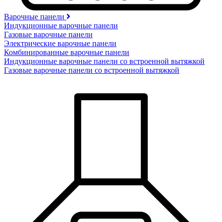
Варочные панели
Индукционные варочные панели
Газовые варочные панели
Электрические варочные панели
Комбинированные варочные панели
Индукционные варочные панели со встроенной вытяжкой
Газовые варочные панели со встроенной вытяжкой