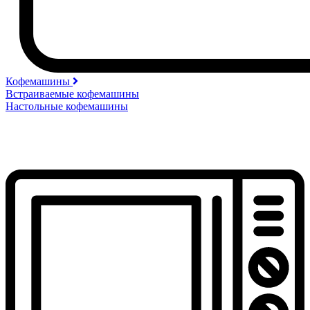
Кофемашины
Встраиваемые кофемашины
Настольные кофемашины