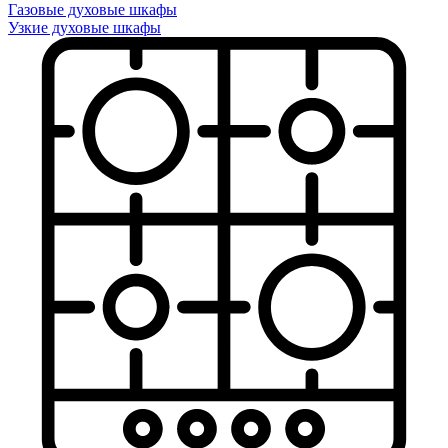
Газовые духовые шкафы
Узкие духовые шкафы