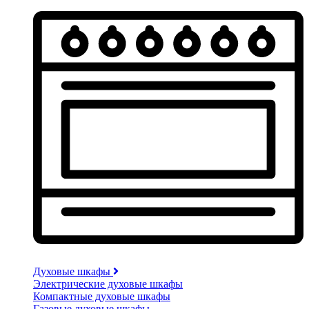
Духовые шкафы
Электрические духовые шкафы
Компактные духовые шкафы
Газовые духовые шкафы