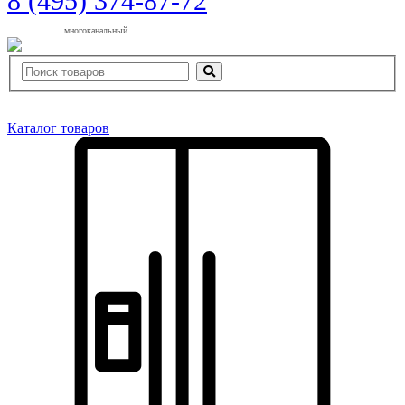
8 (495) 374-87-72
многоканальный
Каталог товаров