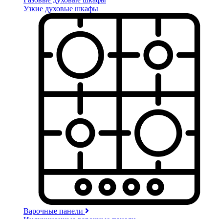
Узкие духовые шкафы
Варочные панели