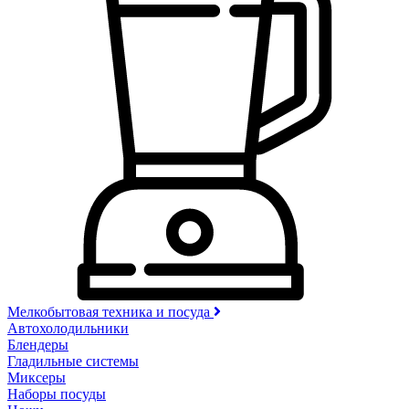
Мелкобытовая техника и посуда
Автохолодильники
Блендеры
Гладильные системы
Миксеры
Наборы посуды