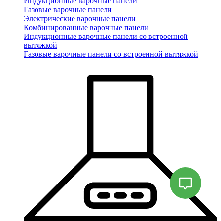
Индукционные варочные панели
Газовые варочные панели
Электрические варочные панели
Комбинированные варочные панели
Индукционные варочные панели со встроенной
вытяжкой
Газовые варочные панели со встроенной вытяжкой