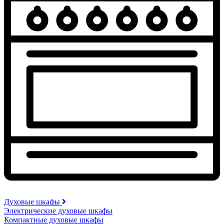
Духовые шкафы
Электрические духовые шкафы
Компактные духовые шкафы