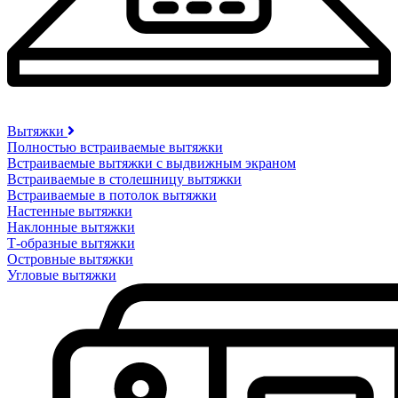
Вытяжки
Полностью встраиваемые вытяжки
Встраиваемые вытяжки с выдвижным экраном
Встраиваемые в столешницу вытяжки
Встраиваемые в потолок вытяжки
Настенные вытяжки
Наклонные вытяжки
Т-образные вытяжки
Островные вытяжки
Угловые вытяжки