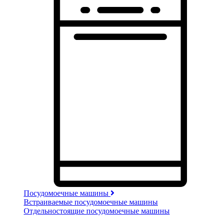
Посудомоечные машины
Встраиваемые посудомоечные машины
Отдельностоящие посудомоечные машины