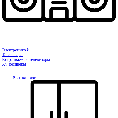
Электроника
Телевизоры
Встраиваемые телевизоры
AV-ресиверы
Весь каталог