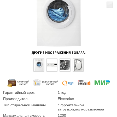
ДРУГИЕ ИЗОБРАЖЕНИЯ ТОВАРА:
Гарантийный срок
1 год
Производитель
Electrolux
Тип стиральной машины
с фронтальной
загрузкой,полноразмерная
Максимальная скорость
1200