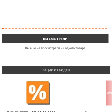
ВЫ СМОТРЕЛИ
Вы еще не просмотрели ни одного товара
АКЦИИ И СКИДКИ