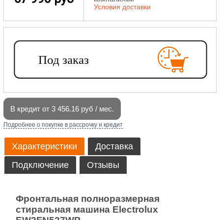
Условия доставки
В кредит от 3 456.16 руб / мес.
Подробнее о покупке в рассрочку и кредит
Характеристики
Доставка
Подключение
Отзывы
Фронтальная полноразмерная
стиральная машина Electrolux