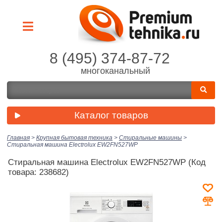
8 (495) 374-87-72
многоканальный
Каталог товаров
Главная
>
Крупная бытовая техника
>
Стиральные машины
>
Стиральная машина Electrolux EW2FN527WP
Стиральная машина Electrolux EW2FN527WP
(Код
товара: 238682)