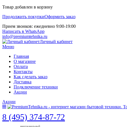
Товар добавлен в корзину
Продолжить покупки
Оформить заказ
Прием звонков: ежедневно 9:00-19:00
Написать в WhatsApp
info@premiumtehnika.ru
Личный кабинет
Меню
Главная
О магазине
Оплата
Контакты
Как сделать заказ
Доставка
Подключение техники
Акции
Акции
8 (495) 374-87-72
многоканальный