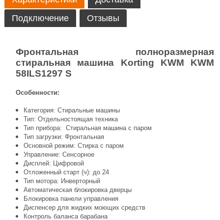
Подключение
Отзывы
Фронтальная полноразмерная
стиральная машина Korting KWM KWM
58ILS1297 S
Особенности:
Категория: Стиральные машины
Тип: Отдельностоящая техника
Тип прибора: Стиральная машина с паром
Тип загрузки: Фронтальная
Основной режим: Стирка с паром
Управление: Сенсорное
Дисплей: Цифровой
Отложенный старт (ч): до 24
Тип мотора: Инверторный
Автоматическая блокировка дверцы
Блокировка панели управления
Диспенсер для жидких моющих средств
Контроль баланса барабана