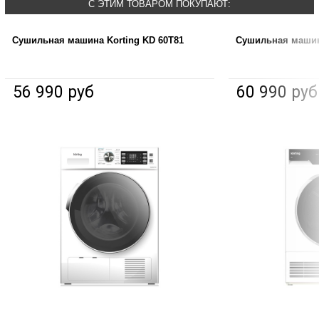
С ЭТИМ ТОВАРОМ ПОКУПАЮТ:
Сушильная машина Korting KD 60T81
Сушильная машина
56 990 руб
60 990 руб