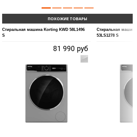
ПОХОЖИЕ ТОВАРЫ
Стиральная машина Korting KWD 58L1496
Стиральная машина
S
53LS1278 S
81 990 руб