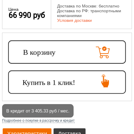
Доставка по Москве: бесплатно
Цена
Доставка по РФ: транспортными
66 990 руб
компаниями
Условия доставки
В кредит от 3 405.33 руб / мес.
Подробнее о покупке в рассрочку и кредит
Характеристики
Доставка