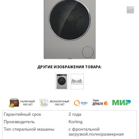
ДРУГИЕ ИЗОБРАЖЕНИЯ ТОВАРА:
Гарантийный срок
2 года
Производитель
Korting
Тип стиральной машины
с фронтальной
загрузкой,полноразмерная