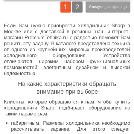
1
2
Следующая страница
Если Вам нужно приобрести холодильник Sharp в
Москве или с доставкой в регионы, наш интернет-
магазин PremiumTehnika.ru с радостью поможет Вам
решить эту задачу. В каталоге представлена техника
от одного из крупнейших мировых производителей
холодильного оборудования. Устройства
отличаются широким набором функциональных
возможностей, элегантным дизайном и высокой
надежностью.
На какие характеристики обращать
внимание при выборе
Клиенты, которые обращаются к нам, чтобы купить
холодильники Sharp, подбирают оборудование по
таким параметрам:
габаритным. Размеры холодильника необходимо
рассчитывать заранее. Для этого следует