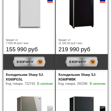
Кредит от
Кредит от
7 929.49 руб / мес.
11 182.83 руб / мес.
155 990 руб
219 990 руб
В КОРЗИНУ
В КОРЗИНУ
Холодильник Sharp SJ-
Холодильник Sharp SJ-
XG60PGSL
XG60PMBK
Код товара: 722743
В наличии
Код товара: 292296
В наличии