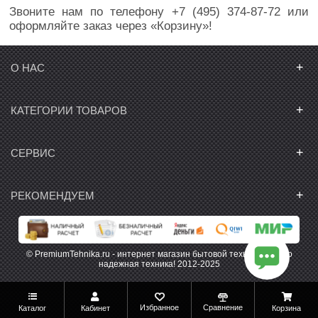
Звоните нам по телефону +7 (495) 374-87-72 или
оформляйте заказ через «Корзину»!
+
О НАС
+
КАТЕГОРИИ ТОВАРОВ
+
СЕРВИС
+
РЕКОМЕНДУЕМ
© PremiumTehnika.ru - интернет магазин бытовой техники. Только
надежная техника! 2012-2025
Избранное
Сравнение
Каталог
Кабинет
Корзина