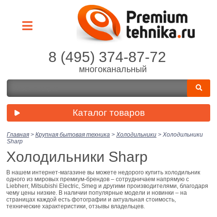
8 (495) 374-87-72
многоканальный
Каталог товаров
Главная
>
Крупная бытовая техника
>
Холодильники
>
Холодильники
Sharp
Холодильники Sharp
В нашем интернет-магазине вы можете недорого купить холодильник
одного из мировых премиум-брендов – сотрудничаем напрямую с
Liebherr, Mitsubishi Electric, Smeg и другими производителями, благодаря
чему цены низкие. В наличии популярные модели и новинки – на
страницах каждой есть фотографии и актуальная стоимость,
технические характеристики, отзывы владельцев.