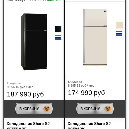
Кредит от
Кредит от
8 895.33 руб / мес.
9 556.16 руб / мес.
174 990 руб
187 990 руб
В КОРЗИНУ
В КОРЗИНУ
Холодильник Sharp SJ-
Холодильник Sharp SJ-