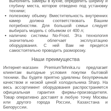
выполнить замеры в кухне, определить ширину и
глубину места, которое отведено под установку
техники;
полезному объему. Вместительность внутренних
камер должна соответствовать Вашим
потребностям. Для большой семьи следует
выбирать модель с объемом от 400 л;
наличию системы No-Frost. Эта технология
значительно облегчает эксплуатацию
оборудования. С ней Вам не придется
самостоятельно проводить разморозку.
Наши преимущества
Интернет-магазин PremiumTehnika.ru предлагает
клиентам выгодные условия покупки бытовой
техники. Вы будете приятно удивлены безупречным
качеством и низкой ценой холодильника Sharp. На
весь ассортимент оборудования распространяется
официальная гарантия фирмы-производителя.
Товар оперативно доставят в любую точку Москвы
или другого города России, Казахстана и
Белоруссии.