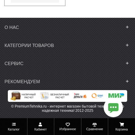
+
О НАС
+
КАТЕГОРИИ ТОВАРОВ
+
СЕРВИС
+
РЕКОМЕНДУЕМ
© PremiumTehnika.ru - интернет магазин бытовой техники. Только
надежная техника! 2012-2025
Избранное
Сравнение
Каталог
Кабинет
Корзина