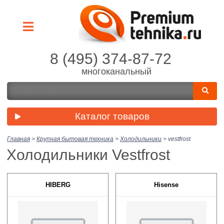
8 (495) 374-87-72
многоканальный
Каталог товаров
Главная
>
Крупная бытовая техника
>
Холодильники
>
vestfrost
Холодильники Vestfrost
HIBERG
Hisense