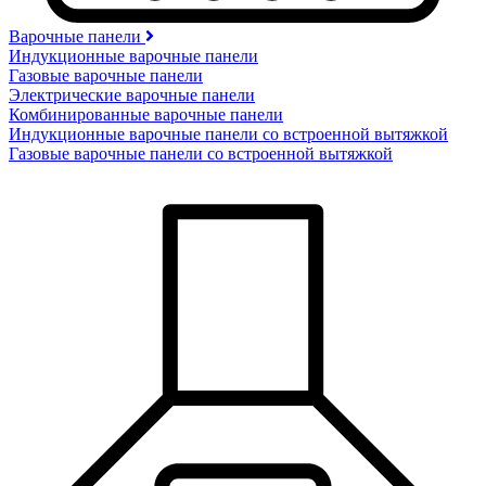
Варочные панели
Индукционные варочные панели
Газовые варочные панели
Электрические варочные панели
Комбинированные варочные панели
Индукционные варочные панели со встроенной вытяжкой
Газовые варочные панели со встроенной вытяжкой