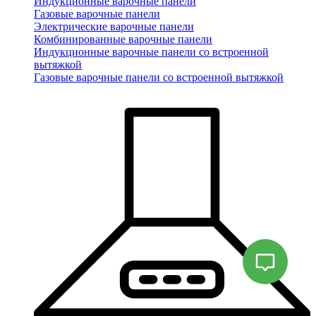
Индукционные варочные панели
Газовые варочные панели
Электрические варочные панели
Комбинированные варочные панели
Индукционные варочные панели со встроенной
вытяжкой
Газовые варочные панели со встроенной вытяжкой