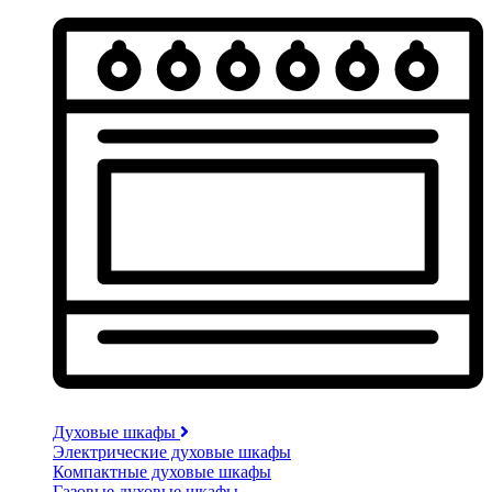
Духовые шкафы
Электрические духовые шкафы
Компактные духовые шкафы
Газовые духовые шкафы