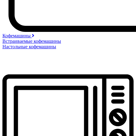
Кофемашины
Встраиваемые кофемашины
Настольные кофемашины