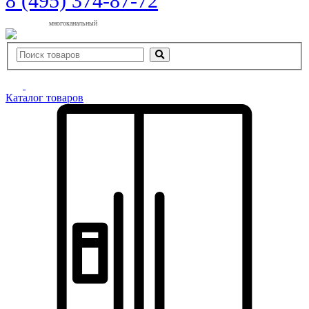
8 (495) 374-87-72
многоканальный
Каталог товаров