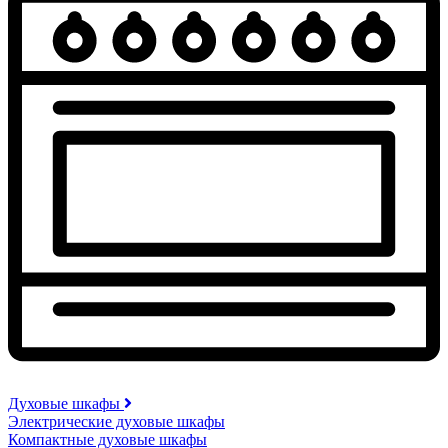
Духовые шкафы
Электрические духовые шкафы
Компактные духовые шкафы