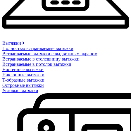
Вытяжки
Полностью встраиваемые вытяжки
Встраиваемые вытяжки с выдвижным экраном
Встраиваемые в столешницу вытяжки
Встраиваемые в потолок вытяжки
Настенные вытяжки
Наклонные вытяжки
Т-образные вытяжки
Островные вытяжки
Угловые вытяжки