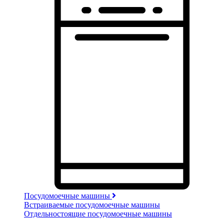
Посудомоечные машины
Встраиваемые посудомоечные машины
Отдельностоящие посудомоечные машины