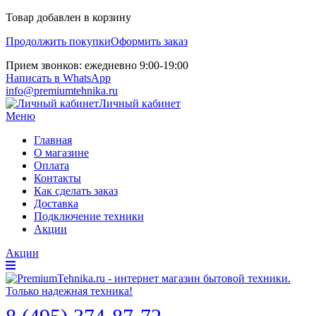
Товар добавлен в корзину
Продолжить покупки
Оформить заказ
Прием звонков: ежедневно 9:00-19:00
Написать в WhatsApp
info@premiumtehnika.ru
Личный кабинет
Меню
Главная
О магазине
Оплата
Контакты
Как сделать заказ
Доставка
Подключение техники
Акции
Акции