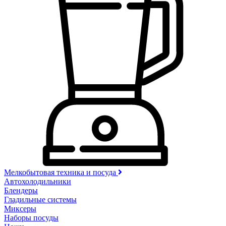
Мелкобытовая техника и посуда
Автохолодильники
Блендеры
Гладильные системы
Миксеры
Наборы посуды