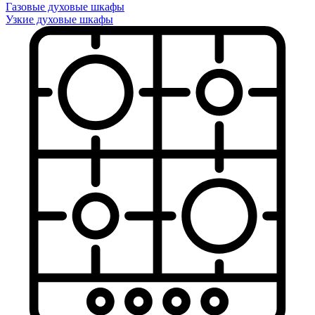
Газовые духовые шкафы
Узкие духовые шкафы