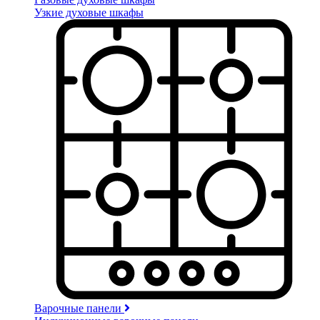
Узкие духовые шкафы
Варочные панели