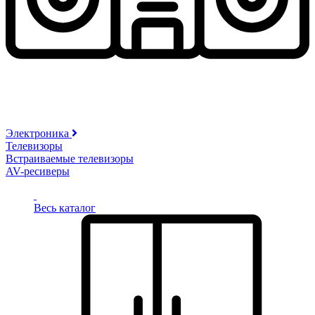
Электроника
Телевизоры
Встраиваемые телевизоры
AV-ресиверы
Весь каталог