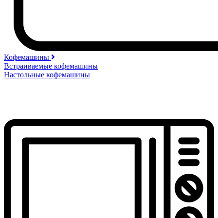
Кофемашины
Встраиваемые кофемашины
Настольные кофемашины