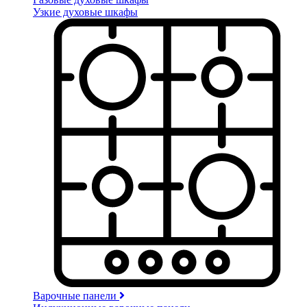
Узкие духовые шкафы
Варочные панели