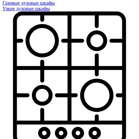
Газовые духовые шкафы
Узкие духовые шкафы