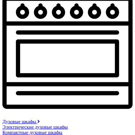
Духовые шкафы
Электрические духовые шкафы
Компактные духовые шкафы