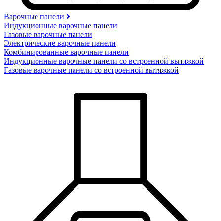
Варочные панели
Индукционные варочные панели
Газовые варочные панели
Электрические варочные панели
Комбинированные варочные панели
Индукционные варочные панели со встроенной вытяжкой
Газовые варочные панели со встроенной вытяжкой