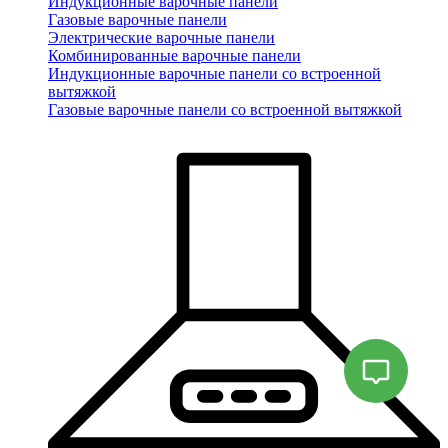
Индукционные варочные панели
Газовые варочные панели
Электрические варочные панели
Комбинированные варочные панели
Индукционные варочные панели со встроенной
вытяжкой
Газовые варочные панели со встроенной вытяжкой