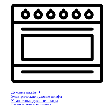
Духовые шкафы
Электрические духовые шкафы
Компактные духовые шкафы
Газовые духовые шкафы