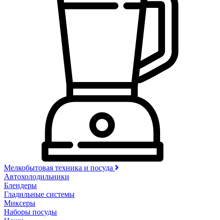
Мелкобытовая техника и посуда
Автохолодильники
Блендеры
Гладильные системы
Миксеры
Наборы посуды