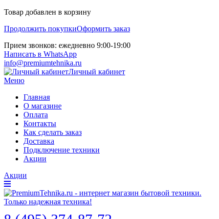
Товар добавлен в корзину
Продолжить покупки
Оформить заказ
Прием звонков: ежедневно 9:00-19:00
Написать в WhatsApp
info@premiumtehnika.ru
Личный кабинет
Меню
Главная
О магазине
Оплата
Контакты
Как сделать заказ
Доставка
Подключение техники
Акции
Акции