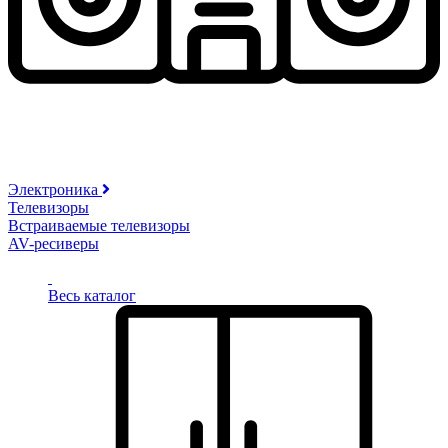
Электроника
Телевизоры
Встраиваемые телевизоры
AV-ресиверы
Весь каталог