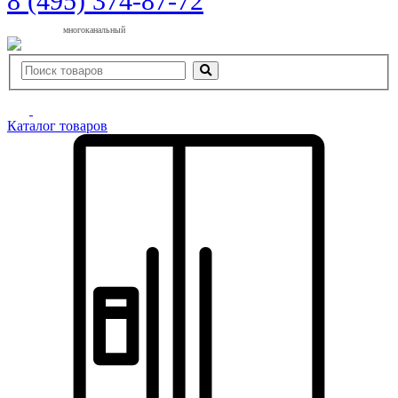
8 (495) 374-87-72
многоканальный
Каталог товаров