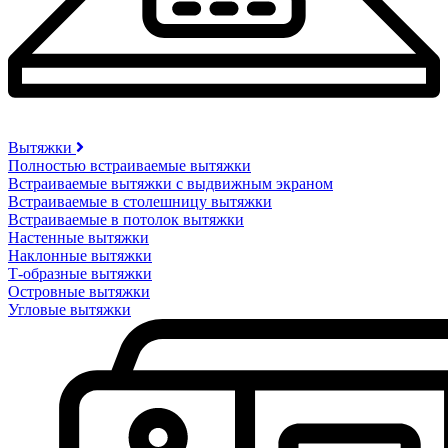
Вытяжки
Полностью встраиваемые вытяжки
Встраиваемые вытяжки с выдвижным экраном
Встраиваемые в столешницу вытяжки
Встраиваемые в потолок вытяжки
Настенные вытяжки
Наклонные вытяжки
Т-образные вытяжки
Островные вытяжки
Угловые вытяжки