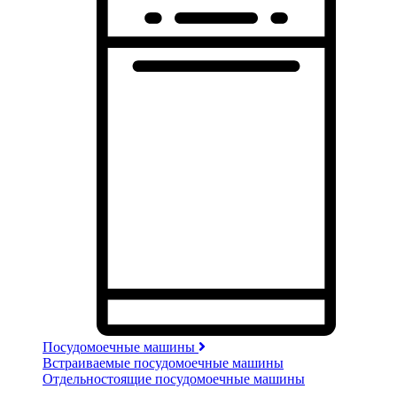
Посудомоечные машины
Встраиваемые посудомоечные машины
Отдельностоящие посудомоечные машины