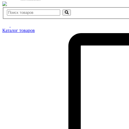
Каталог товаров