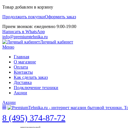
Товар добавлен в корзину
Продолжить покупки
Оформить заказ
Прием звонков: ежедневно 9:00-19:00
Написать в WhatsApp
info@premiumtehnika.ru
Личный кабинет
Меню
Главная
О магазине
Оплата
Контакты
Как сделать заказ
Доставка
Подключение техники
Акции
Акции
8 (495) 374-87-72
многоканальный