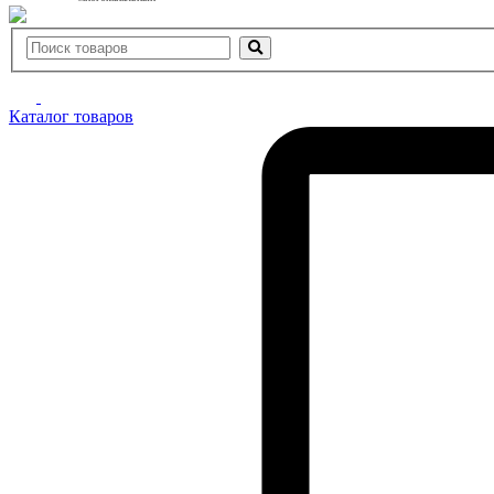
Каталог товаров