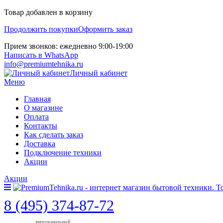
Товар добавлен в корзину
Продолжить покупки
Оформить заказ
Прием звонков: ежедневно 9:00-19:00
Написать в WhatsApp
info@premiumtehnika.ru
Личный кабинет
Меню
Главная
О магазине
Оплата
Контакты
Как сделать заказ
Доставка
Подключение техники
Акции
Акции
8 (495) 374-87-72
многоканальный