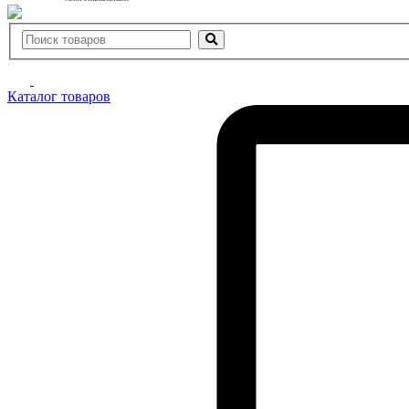
Каталог товаров