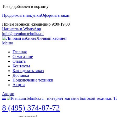
Товар добавлен в корзину
Продолжить покупки
Оформить заказ
Прием звонков: ежедневно 9:00-19:00
Написать в WhatsApp
info@premiumtehnika.ru
Личный кабинет
Меню
Главная
О магазине
Оплата
Контакты
Как сделать заказ
Доставка
Подключение техники
Акции
Акции
8 (495) 374-87-72
многоканальный