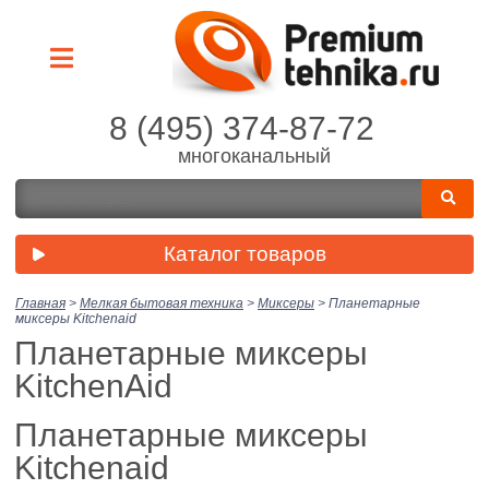
8 (495) 374-87-72
многоканальный
Каталог товаров
Главная
>
Мелкая бытовая техника
>
Миксеры
>
Планетарные
миксеры Kitchenaid
Планетарные миксеры
KitchenAid
Планетарные миксеры
Kitchenaid