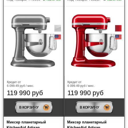
Кредит от
Кредит от
6 099.49 руб / мес.
6 099.49 руб / мес.
119 990 руб
119 990 руб
В КОРЗИНУ
В КОРЗИНУ
Миксер планетарный
Миксер планетарный
KitchenAid Artisan
KitchenAid Artisan