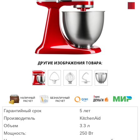
ДРУГИЕ ИЗОБРАЖЕНИЯ ТОВАРА:
Гарантийный срок
5 лет
Производитель
KitchenAid
Объем
3.3 л
Мощность:
250 Вт