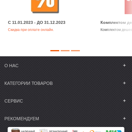
C 11.01.2023 - ДО 31.12.2023
Комплектом д
Скидка при оплате онлайн.
Комплектом деше
+
О НАС
+
КАТЕГОРИИ ТОВАРОВ
+
СЕРВИС
+
РЕКОМЕНДУЕМ