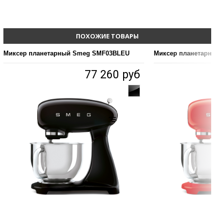
ПОХОЖИЕ ТОВАРЫ
Миксер планетарный Smeg SMF03BLEU
Миксер планетарн
77 260 руб