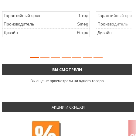
Гарантийный срок
1 год
Гарантийный срок
Производитель
Smeg
Производитель
Дизайн
Ретро
Дизайн
ВЫ СМОТРЕЛИ
Вы еще не просмотрели ни одного товара
АКЦИИ И СКИДКИ