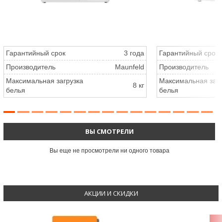
Гарантийный срок
3 года
Гарантийный срок
Производитель
Maunfeld
Производитель
Максимальная загрузка
Максимальная загр
8 кг
белья
белья
ВЫ СМОТРЕЛИ
Вы еще не просмотрели ни одного товара
АКЦИИ И СКИДКИ