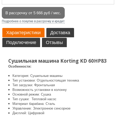
В рассрочку от 5 666 руб / мес.
Подробнее о покупке в рассрочку и кредит
Характеристики
Доставка
Подключение
Отзывы
Сушильная машина Korting KD 60HP83
Особенности:
Категория: Сушильные машины
Тип установки: Отдельностоящая техника
Тип загрузки: Фронтальная
Возможность установки в колонну
Основной режим: Сушка
Тип сушки: Тепловой насос
Материал барабана: Сталь
Управление: Электронное сенсорное
Дисплей: Цифровой