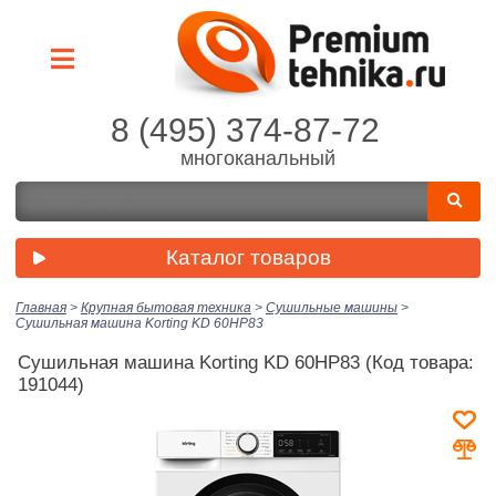
8 (495) 374-87-72
многоканальный
Каталог товаров
Главная
>
Крупная бытовая техника
>
Сушильные машины
>
Сушильная машина Korting KD 60HP83
Сушильная машина Korting KD 60HP83
(Код товара:
191044)