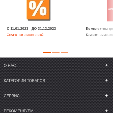
C 11.01.2023 - ДО 31.12.2023
Комплектом д
Скидка при оплате онлайн.
Комплектом деше
+
О НАС
+
КАТЕГОРИИ ТОВАРОВ
+
СЕРВИС
+
РЕКОМЕНДУЕМ