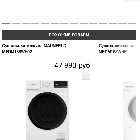
ПОХОЖИЕ ТОВАРЫ
Сушильная машина MAUNFELD
Сушильная машина
MFDM168WH02
MFDM168WHE
47 990 руб