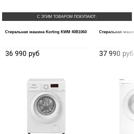
С ЭТИМ ТОВАРОМ ПОКУПАЮТ:
Стиральная машина Korting KWM 40B1060
Стиральная маши
36 990 руб
37 990 руб