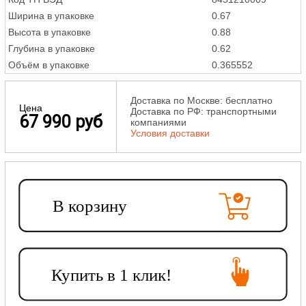
Ширина в упаковке
0.67
Высота в упаковке
0.88
Глубина в упаковке
0.62
Объём в упаковке
0.365552
Доставка по Москве: бесплатно
Цена
Доставка по РФ: транспортными
67 990 руб
компаниями
Условия доставки