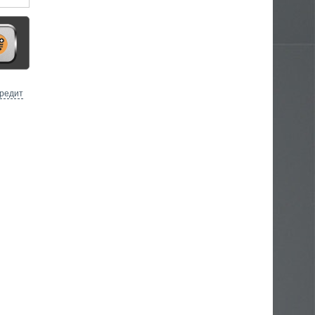
кредит