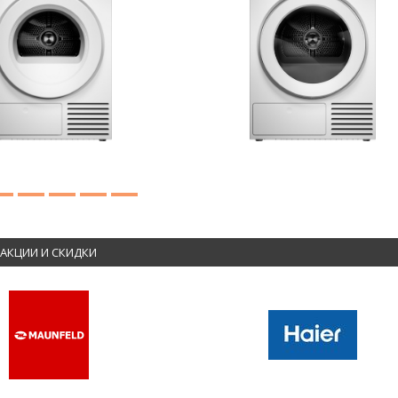
АКЦИИ И СКИДКИ