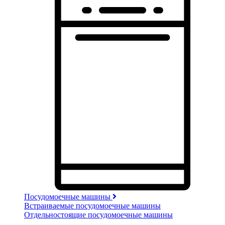
Посудомоечные машины
Встраиваемые посудомоечные машины
Отдельностоящие посудомоечные машины