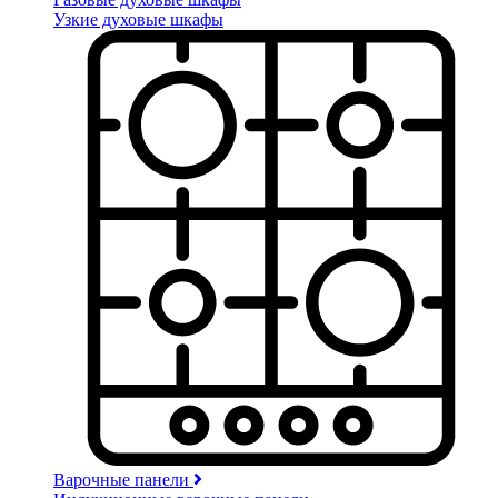
Узкие духовые шкафы
Варочные панели