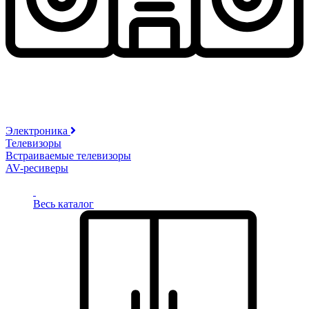
Электроника
Телевизоры
Встраиваемые телевизоры
AV-ресиверы
Весь каталог