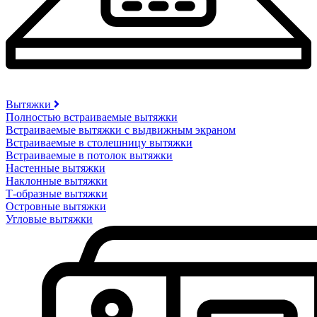
Вытяжки
Полностью встраиваемые вытяжки
Встраиваемые вытяжки с выдвижным экраном
Встраиваемые в столешницу вытяжки
Встраиваемые в потолок вытяжки
Настенные вытяжки
Наклонные вытяжки
Т-образные вытяжки
Островные вытяжки
Угловые вытяжки