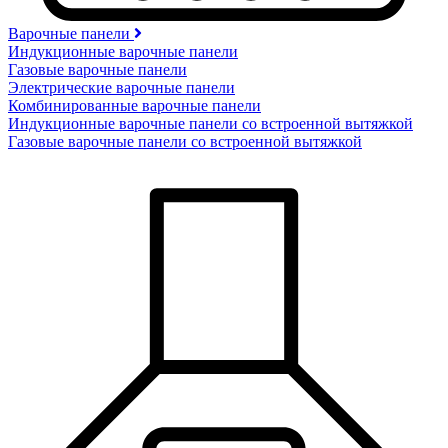
Варочные панели
Индукционные варочные панели
Газовые варочные панели
Электрические варочные панели
Комбинированные варочные панели
Индукционные варочные панели со встроенной вытяжкой
Газовые варочные панели со встроенной вытяжкой