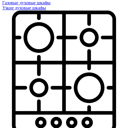
Газовые духовые шкафы
Узкие духовые шкафы