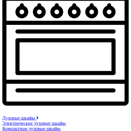
Духовые шкафы
Электрические духовые шкафы
Компактные духовые шкафы