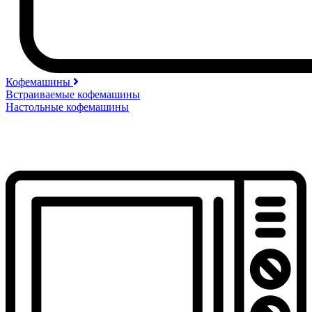
Кофемашины
Встраиваемые кофемашины
Настольные кофемашины