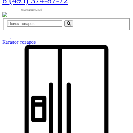
8 (495) 374-87-72
многоканальный
Каталог товаров