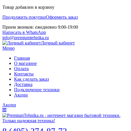
Товар добавлен в корзину
Продолжить покупки
Оформить заказ
Прием звонков: ежедневно 9:00-19:00
Написать в WhatsApp
info@premiumtehnika.ru
Личный кабинет
Меню
Главная
О магазине
Оплата
Контакты
Как сделать заказ
Доставка
Подключение техники
Акции
Акции