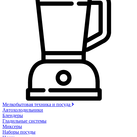
Мелкобытовая техника и посуда
Автохолодильники
Блендеры
Гладильные системы
Миксеры
Наборы посуды