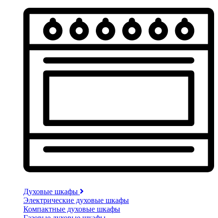
Духовые шкафы
Электрические духовые шкафы
Компактные духовые шкафы
Газовые духовые шкафы