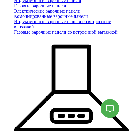
Индукционные варочные панели
Газовые варочные панели
Электрические варочные панели
Комбинированные варочные панели
Индукционные варочные панели со встроенной
вытяжкой
Газовые варочные панели со встроенной вытяжкой