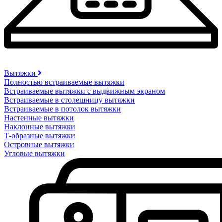
Вытяжки
Полностью встраиваемые вытяжки
Встраиваемые вытяжки с выдвижным экраном
Встраиваемые в столешницу вытяжки
Встраиваемые в потолок вытяжки
Настенные вытяжки
Наклонные вытяжки
Т-образные вытяжки
Островные вытяжки
Угловые вытяжки