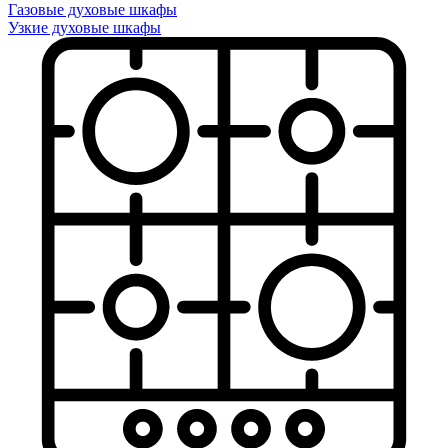
Газовые духовые шкафы
Узкие духовые шкафы