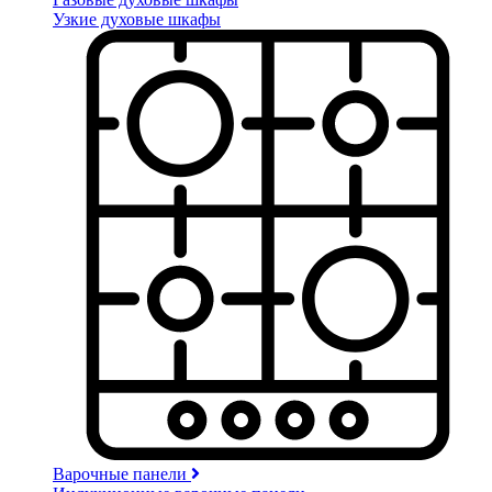
Узкие духовые шкафы
Варочные панели