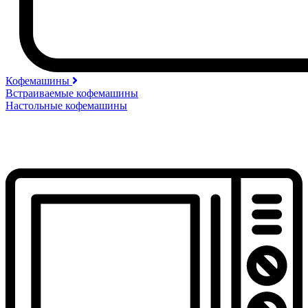
Кофемашины
Встраиваемые кофемашины
Настольные кофемашины