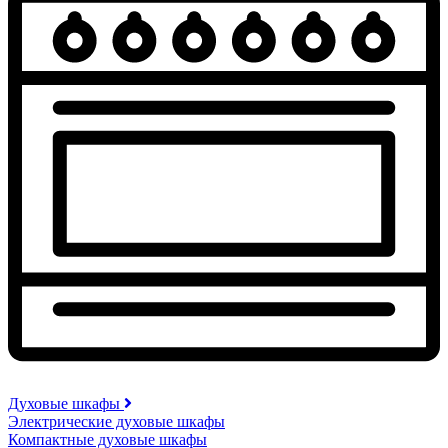
Духовые шкафы
Электрические духовые шкафы
Компактные духовые шкафы