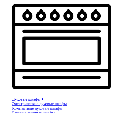
Духовые шкафы
Электрические духовые шкафы
Компактные духовые шкафы
Газовые духовые шкафы