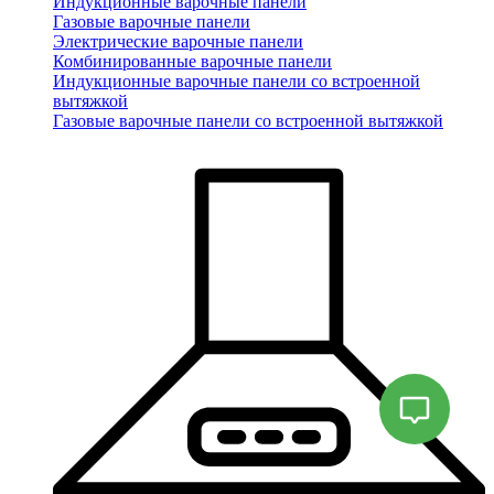
Индукционные варочные панели
Газовые варочные панели
Электрические варочные панели
Комбинированные варочные панели
Индукционные варочные панели со встроенной
вытяжкой
Газовые варочные панели со встроенной вытяжкой