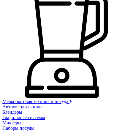
Мелкобытовая техника и посуда
Автохолодильники
Блендеры
Гладильные системы
Миксеры
Наборы посуды