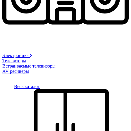
Электроника
Телевизоры
Встраиваемые телевизоры
AV-ресиверы
Весь каталог