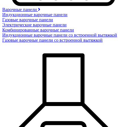
Варочные панели
Индукционные варочные панели
Газовые варочные панели
Электрические варочные панели
Комбинированные варочные панели
Индукционные варочные панели со встроенной вытяжкой
Газовые варочные панели со встроенной вытяжкой