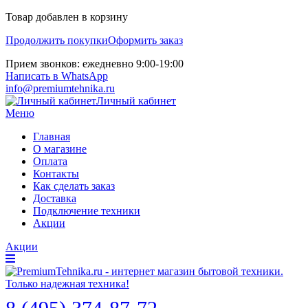
Товар добавлен в корзину
Продолжить покупки
Оформить заказ
Прием звонков: ежедневно 9:00-19:00
Написать в WhatsApp
info@premiumtehnika.ru
Личный кабинет
Меню
Главная
О магазине
Оплата
Контакты
Как сделать заказ
Доставка
Подключение техники
Акции
Акции