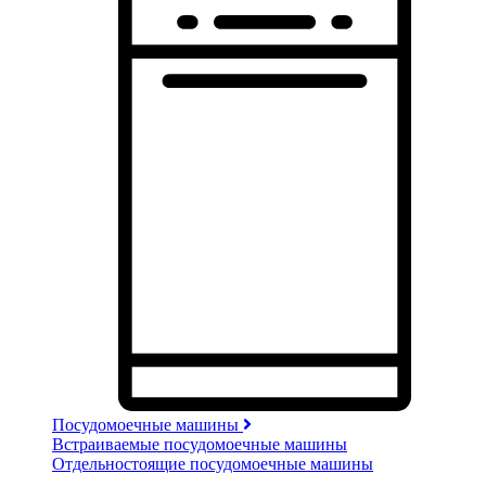
Посудомоечные машины
Встраиваемые посудомоечные машины
Отдельностоящие посудомоечные машины