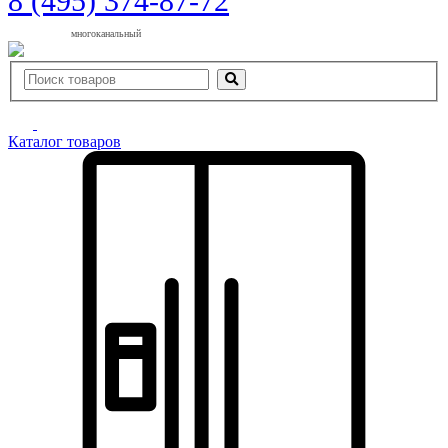
8 (495) 374-87-72
многоканальный
Каталог товаров