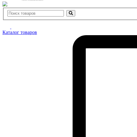
Каталог товаров