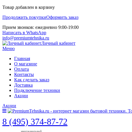
Товар добавлен в корзину
Продолжить покупки
Оформить заказ
Прием звонков: ежедневно 9:00-19:00
Написать в WhatsApp
info@premiumtehnika.ru
Личный кабинет
Меню
Главная
О магазине
Оплата
Контакты
Как сделать заказ
Доставка
Подключение техники
Акции
Акции
8 (495) 374-87-72
многоканальный