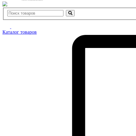
Каталог товаров