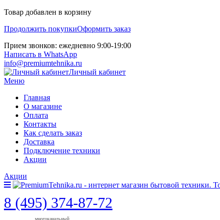
Товар добавлен в корзину
Продолжить покупки
Оформить заказ
Прием звонков: ежедневно 9:00-19:00
Написать в WhatsApp
info@premiumtehnika.ru
Личный кабинет
Меню
Главная
О магазине
Оплата
Контакты
Как сделать заказ
Доставка
Подключение техники
Акции
Акции
8 (495) 374-87-72
многоканальный