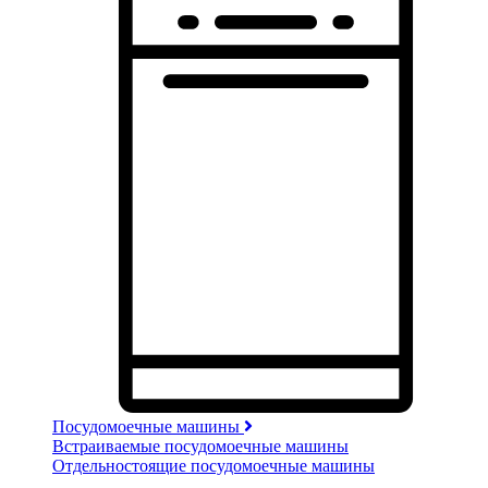
Посудомоечные машины
Встраиваемые посудомоечные машины
Отдельностоящие посудомоечные машины