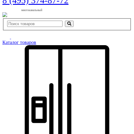
8 (495) 374-87-72
многоканальный
Каталог товаров