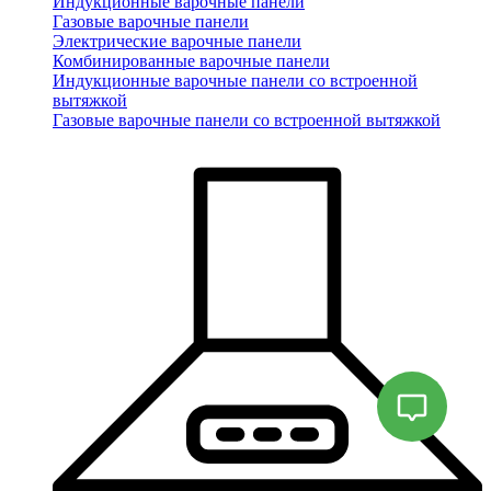
Индукционные варочные панели
Газовые варочные панели
Электрические варочные панели
Комбинированные варочные панели
Индукционные варочные панели со встроенной
вытяжкой
Газовые варочные панели со встроенной вытяжкой