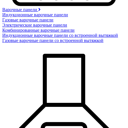
Варочные панели
Индукционные варочные панели
Газовые варочные панели
Электрические варочные панели
Комбинированные варочные панели
Индукционные варочные панели со встроенной вытяжкой
Газовые варочные панели со встроенной вытяжкой