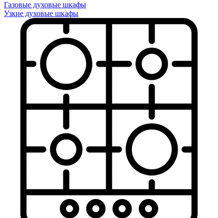
Газовые духовые шкафы
Узкие духовые шкафы