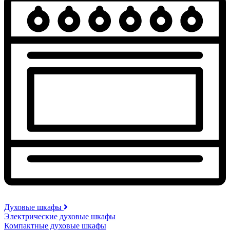
Духовые шкафы
Электрические духовые шкафы
Компактные духовые шкафы