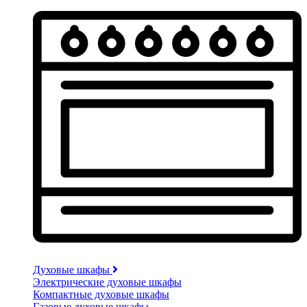
Духовые шкафы
Электрические духовые шкафы
Компактные духовые шкафы
Газовые духовые шкафы