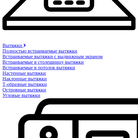
Вытяжки
Полностью встраиваемые вытяжки
Встраиваемые вытяжки с выдвижным экраном
Встраиваемые в столешницу вытяжки
Встраиваемые в потолок вытяжки
Настенные вытяжки
Наклонные вытяжки
Т-образные вытяжки
Островные вытяжки
Угловые вытяжки