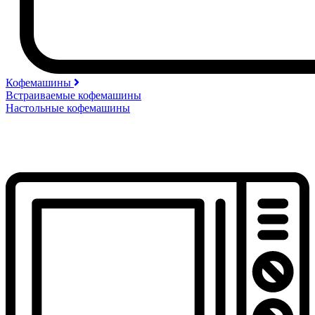
Кофемашины
Встраиваемые кофемашины
Настольные кофемашины