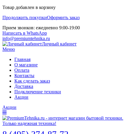
Товар добавлен в корзину
Продолжить покупки
Оформить заказ
Прием звонков: ежедневно 9:00-19:00
Написать в WhatsApp
info@premiumtehnika.ru
Личный кабинет
Меню
Главная
О магазине
Оплата
Контакты
Как сделать заказ
Доставка
Подключение техники
Акции
Акции