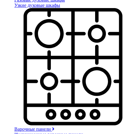
Узкие духовые шкафы
Варочные панели