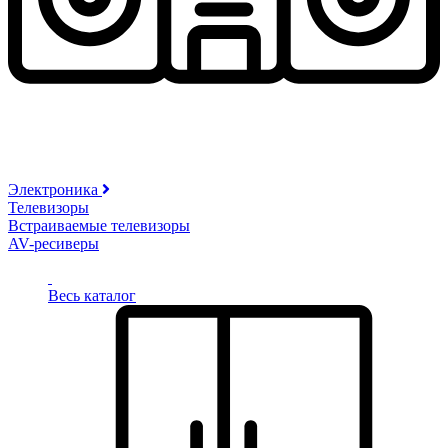
Электроника
Телевизоры
Встраиваемые телевизоры
AV-ресиверы
Весь каталог