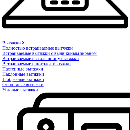
Вытяжки
Полностью встраиваемые вытяжки
Встраиваемые вытяжки с выдвижным экраном
Встраиваемые в столешницу вытяжки
Встраиваемые в потолок вытяжки
Настенные вытяжки
Наклонные вытяжки
Т-образные вытяжки
Островные вытяжки
Угловые вытяжки