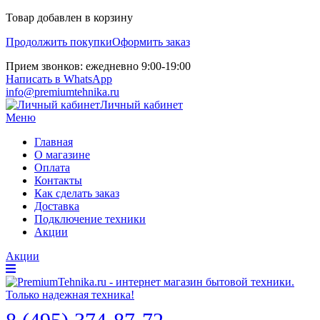
Товар добавлен в корзину
Продолжить покупки
Оформить заказ
Прием звонков: ежедневно 9:00-19:00
Написать в WhatsApp
info@premiumtehnika.ru
Личный кабинет
Меню
Главная
О магазине
Оплата
Контакты
Как сделать заказ
Доставка
Подключение техники
Акции
Акции