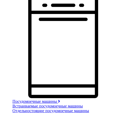
Посудомоечные машины
Встраиваемые посудомоечные машины
Отдельностоящие посудомоечные машины