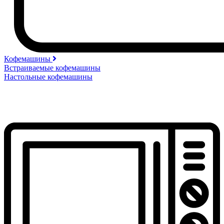
Кофемашины
Встраиваемые кофемашины
Настольные кофемашины