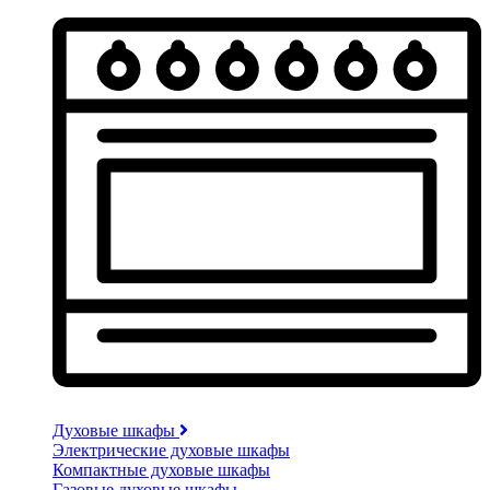
Духовые шкафы
Электрические духовые шкафы
Компактные духовые шкафы
Газовые духовые шкафы