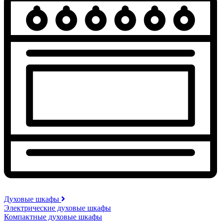
Духовые шкафы
Электрические духовые шкафы
Компактные духовые шкафы