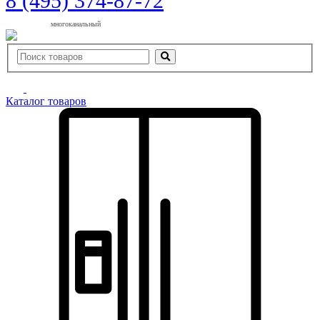
8 (495) 374-87-72
многоканальный
Каталог товаров