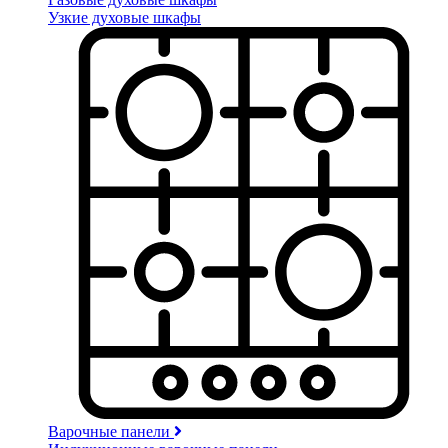
Узкие духовые шкафы
Варочные панели