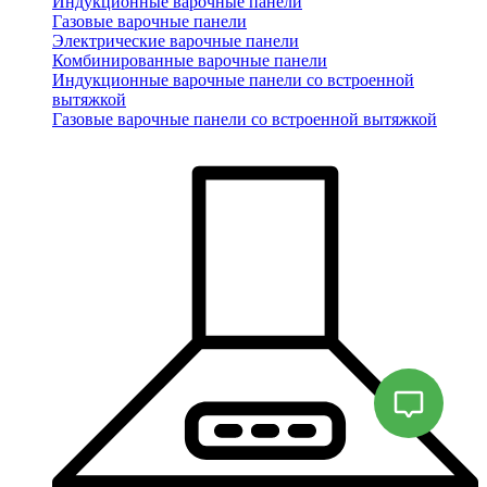
Индукционные варочные панели
Газовые варочные панели
Электрические варочные панели
Комбинированные варочные панели
Индукционные варочные панели со встроенной
вытяжкой
Газовые варочные панели со встроенной вытяжкой