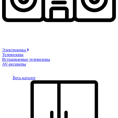
Электроника
Телевизоры
Встраиваемые телевизоры
AV-ресиверы
Весь каталог