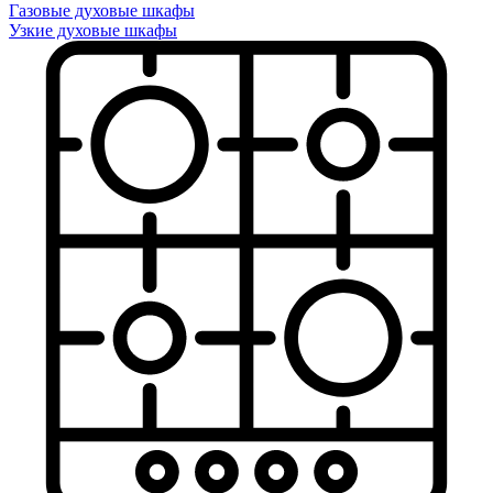
Газовые духовые шкафы
Узкие духовые шкафы