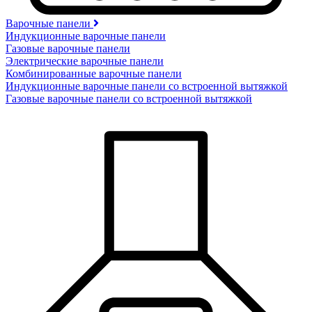
Варочные панели
Индукционные варочные панели
Газовые варочные панели
Электрические варочные панели
Комбинированные варочные панели
Индукционные варочные панели со встроенной вытяжкой
Газовые варочные панели со встроенной вытяжкой