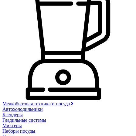
Мелкобытовая техника и посуда
Автохолодильники
Блендеры
Гладильные системы
Миксеры
Наборы посуды