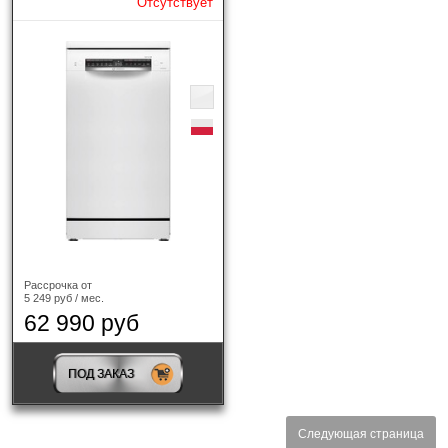
Отсутствует
Рассрочка от
5 249 руб / мес.
62 990 руб
ПОД ЗАКАЗ
Следующая страница