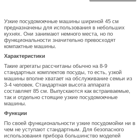
Узкие посудомоечные машины шириной 45 см
предназначены для использования в небольших
кухнях. Они занимают немного места, но по
функциональности значительно превосходят
компактные машины.
Характеристики
Такие агрегаты рассчитаны обычно на 8-9
стандартных комплектов посуды, то есть, узкой
машины вполне хватает на обслуживание семьи из
3-4 человек. Стандартная высота аппарата
составляет 85 см. Выпускаются как встраиваемые,
так и отдельно стоящие узкие посудомоечные
машины.
Функции
По своей функциональности узкие посудомойки ни в
чем не уступают стандартным. Для безопасного
использования прибора большинство моделей