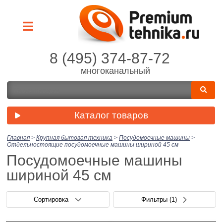
8 (495) 374-87-72
многоканальный
Каталог товаров
Главная
>
Крупная бытовая техника
>
Посудомоечные машины
>
Отдельностоящие посудомоечные машины шириной 45 см
Посудомоечные машины
шириной 45 см
Сортировка
Фильтры
(1)