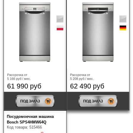
Рассрочка от
Рассрочка от
5 166 руб / мес.
5 208 руб / мес.
61 990 руб
62 490 руб
ПОД ЗАКАЗ
ПОД ЗАКАЗ
Посудомоечная машина
Bosch SPS4HMW64Q
Код товара: 515466