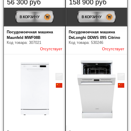
56 300 руб
158 900 руб
В КОРЗИНУ
В КОРЗИНУ
Посудомоечная машина
Посудомоечная машина
Maunfeld MWF08B
DeLonghi DDWS 09S Citrino
Код товара: 307021
Код товара: 530246
Отсутствует
Отсутствует