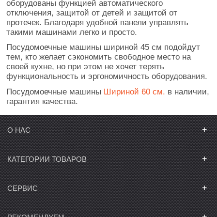
оборудованы функцией автоматического
отключения, защитой от детей и защитой от
протечек. Благодаря удобной панели управлять
такими машинами легко и просто.
Посудомоечные машины шириной 45 см подойдут
тем, кто желает сэкономить свободное место на
своей кухне, но при этом не хочет терять
функциональность и эргономичность оборудования.
Посудомоечные машины
Шириной 60 см.
в наличии,
гарантия качества.
+
О НАС
+
КАТЕГОРИИ ТОВАРОВ
+
СЕРВИС
+