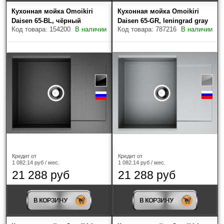
Кухонная мойка Omoikiri
Кухонная мойка Omoikiri
Daisen 65-BL, чёрный
Daisen 65-GR, leningrad gray
Код товара: 154200
В наличии
Код товара: 787216
В наличии
Кредит от
Кредит от
1 082.14 руб / мес.
1 082.14 руб / мес.
21 288 руб
21 288 руб
В КОРЗИНУ
В КОРЗИНУ