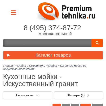
8 (495) 374-87-72
многоканальный
Каталог товаров
Главная
>
Мойки и Смесители
>
Мойки
>
Кухонные мойки из
искусственного камня
Кухонные мойки -
Искусственный гранит
Сортировка
Фильтры
(1)