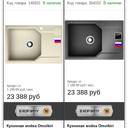
Код товара: 146922
В наличии
Код товара: 264102
В наличии
Кредит от
1 188.89 руб / мес.
Кредит от
1 188.89 руб / мес.
23 388 руб
23 388 руб
В КОРЗИНУ
В КОРЗИНУ
Кухонная мойка Omoikiri
Кухонная мойка Omoikiri